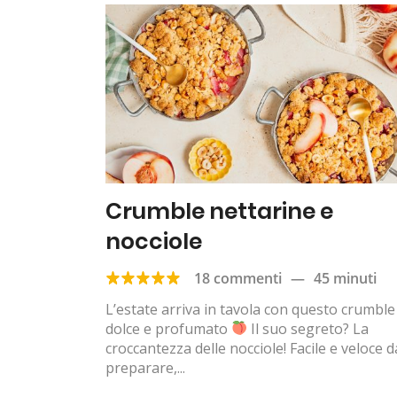
Crumble nettarine e
nocciole
18 commenti
—
45 minuti
L’estate arriva in tavola con questo crumble
dolce e profumato
Il suo segreto? La
croccantezza delle nocciole! Facile e veloce d
preparare,...