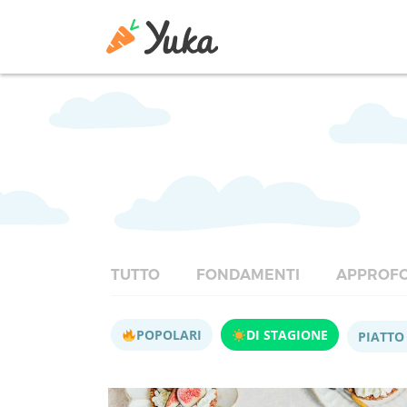
TUTTO
FONDAMENTI
APPROFO
POPOLARI
DI STAGIONE
PIATTO