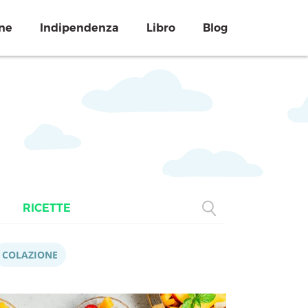
ne
Indipendenza
Libro
Blog
RICETTE
COLAZIONE