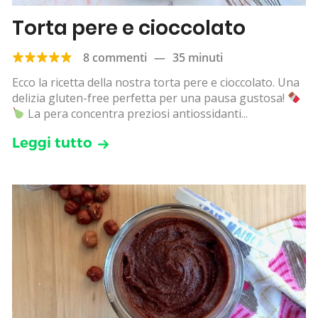
Torta pere e cioccolato
8 commenti
—
35 minuti
Ecco la ricetta della nostra torta pere e cioccolato. Una
delizia gluten-free perfetta per una pausa gustosa!
La pera concentra preziosi antiossidanti...
Leggi tutto