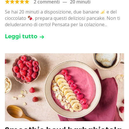
2 commenti
—
20 minuti
Se hai 20 minuti a disposizione, due banane
e del
cioccolato
, prepara questi deliziosi pancake. Non ti
deluderanno di certo! Pensata per la colazione...
Leggi tutto