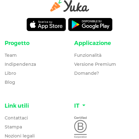
Progetto
Applicazione
Team
Funzionalità
Indipendenza
Versione Premium
Libro
Domande?
Blog
Link utili
IT
Contattaci
Stampa
Nozioni legali