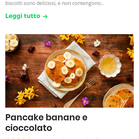
biscotti sono deliziosi, e non contengono...
Leggi tutto
Pancake banane e
cioccolato