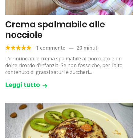
Crema spalmabile alle
nocciole
1 commento
—
20 minuti
L’irrinunciabile crema spalmabile al cioccolato è un
dolce ricordo d’infanzia. Se non fosse che, per l’alto
contenuto di grassi saturi e zuccheri...
Leggi tutto