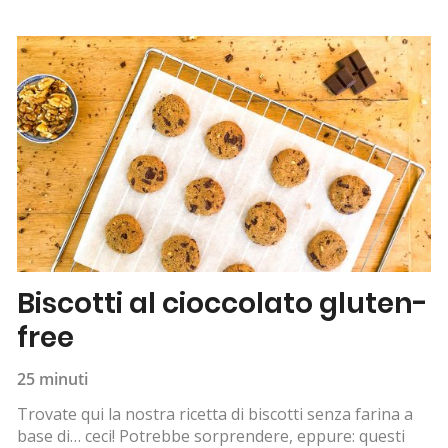
Biscotti al cioccolato gluten-
free
25 minuti
Trovate qui la nostra ricetta di biscotti senza farina a
base di… ceci! Potrebbe sorprendere, eppure: questi