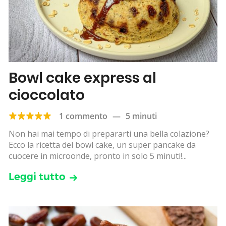
Bowl cake express al
cioccolato
1 commento
—
5 minuti
Non hai mai tempo di prepararti una bella colazione?
Ecco la ricetta del bowl cake, un super pancake da
cuocere in microonde, pronto in solo 5 minuti!...
Leggi tutto