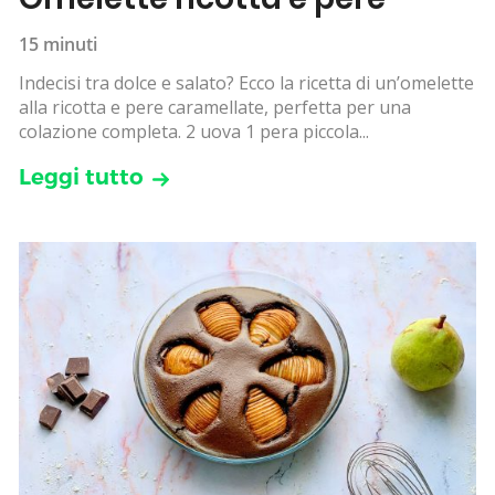
15 minuti
Indecisi tra dolce e salato? Ecco la ricetta di un’omelette
alla ricotta e pere caramellate, perfetta per una
colazione completa. 2 uova 1 pera piccola...
Leggi tutto