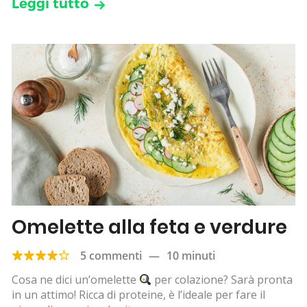
Leggi tutto
Omelette alla feta e verdure
5 commenti
—
10 minuti
Cosa ne dici un’omelette
per colazione? Sarà pronta
in un attimo! Ricca di proteine, è l’ideale per fare il