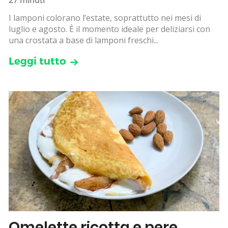
I lamponi colorano l’estate, soprattutto nei mesi di
luglio e agosto. È il momento ideale per deliziarsi con
una crostata a base di lamponi freschi...
Leggi tutto
Omelette ricotta e pere