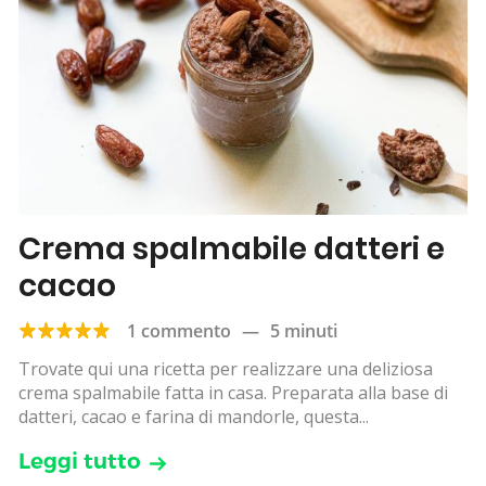
Crema spalmabile datteri e
cacao
1 commento
—
5 minuti
Trovate qui una ricetta per realizzare una deliziosa
crema spalmabile fatta in casa. Preparata alla base di
datteri, cacao e farina di mandorle, questa...
Leggi tutto