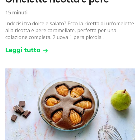
15 minuti
Indecisi tra dolce e salato? Ecco la ricetta di un’omelette
alla ricotta e pere caramellate, perfetta per una
colazione completa. 2 uova 1 pera piccola...
Leggi tutto