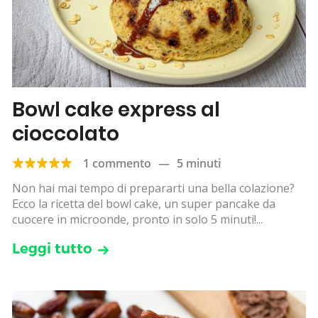
Bowl cake express al
cioccolato
1 commento
—
5 minuti
Non hai mai tempo di prepararti una bella colazione?
Ecco la ricetta del bowl cake, un super pancake da
cuocere in microonde, pronto in solo 5 minuti!...
Leggi tutto