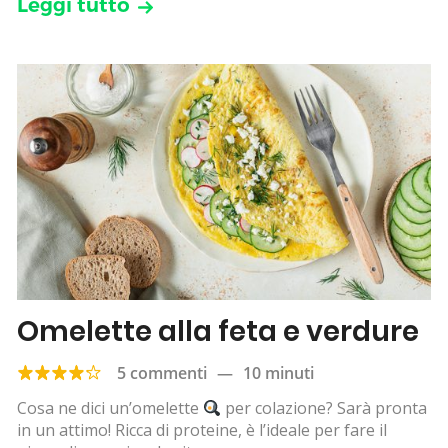
Leggi tutto
Omelette alla feta e verdure
5 commenti
—
10 minuti
Cosa ne dici un’omelette
per colazione? Sarà pronta
in un attimo! Ricca di proteine, è l’ideale per fare il