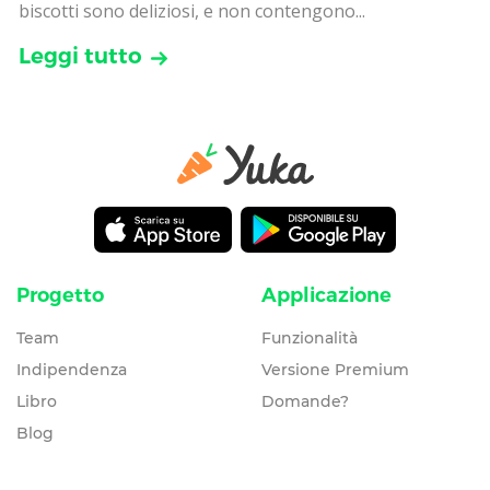
biscotti sono deliziosi, e non contengono...
Leggi tutto
Progetto
Applicazione
Team
Funzionalità
Indipendenza
Versione Premium
Libro
Domande?
Blog