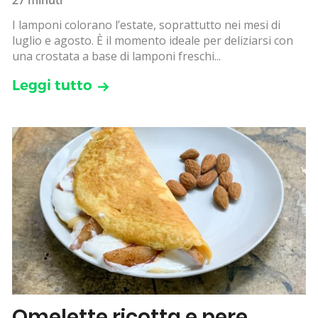
I lamponi colorano l’estate, soprattutto nei mesi di
luglio e agosto. È il momento ideale per deliziarsi con
una crostata a base di lamponi freschi...
Leggi tutto
Omelette ricotta e pere