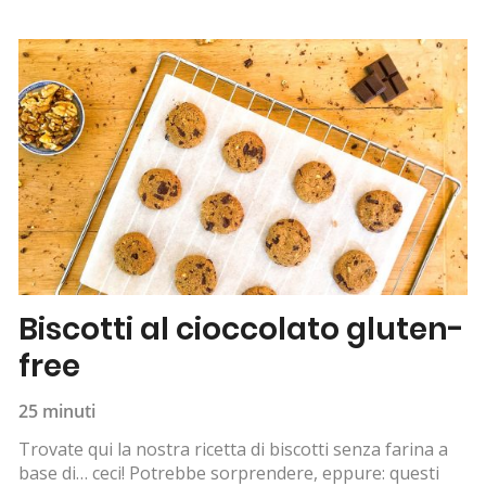
Biscotti al cioccolato gluten-
free
25 minuti
Trovate qui la nostra ricetta di biscotti senza farina a
base di… ceci! Potrebbe sorprendere, eppure: questi