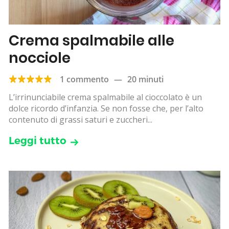
Crema spalmabile alle
nocciole
1 commento
—
20 minuti
L’irrinunciabile crema spalmabile al cioccolato è un
dolce ricordo d’infanzia. Se non fosse che, per l’alto
contenuto di grassi saturi e zuccheri...
Leggi tutto