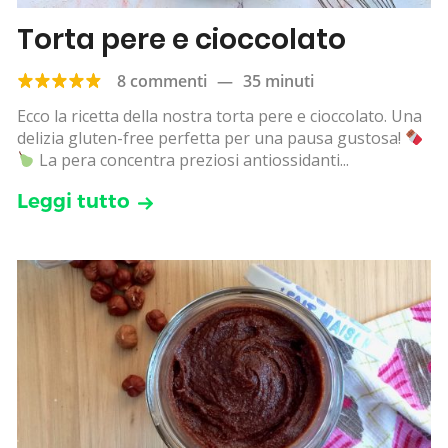
Torta pere e cioccolato
8 commenti
—
35 minuti
Ecco la ricetta della nostra torta pere e cioccolato. Una
delizia gluten-free perfetta per una pausa gustosa!
La pera concentra preziosi antiossidanti...
Leggi tutto