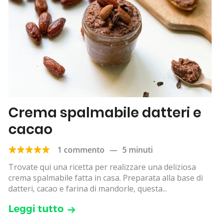
Crema spalmabile datteri e
cacao
1 commento
—
5 minuti
Trovate qui una ricetta per realizzare una deliziosa
crema spalmabile fatta in casa. Preparata alla base di
datteri, cacao e farina di mandorle, questa...
Leggi tutto