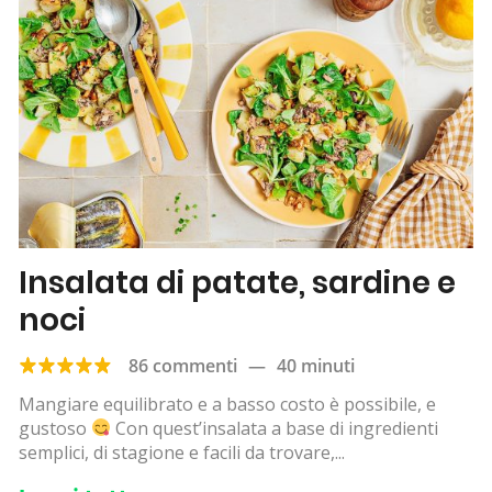
Insalata di patate, sardine e
noci
86 commenti
—
40 minuti
Mangiare equilibrato e a basso costo è possibile, e
gustoso
Con quest’insalata a base di ingredienti
semplici, di stagione e facili da trovare,...