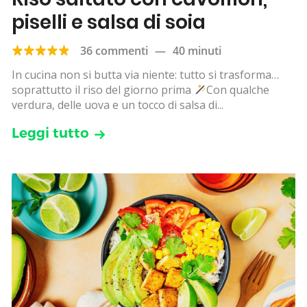
piselli e salsa di soia
36 commenti
—
40 minuti
In cucina non si butta via niente: tutto si trasforma…
soprattutto il riso del giorno prima
Con qualche
verdura, delle uova e un tocco di salsa di...
Leggi tutto