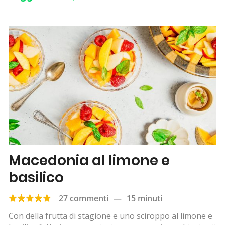
Macedonia al limone e
basilico
27 commenti
—
15 minuti
Con della frutta di stagione e uno sciroppo al limone e