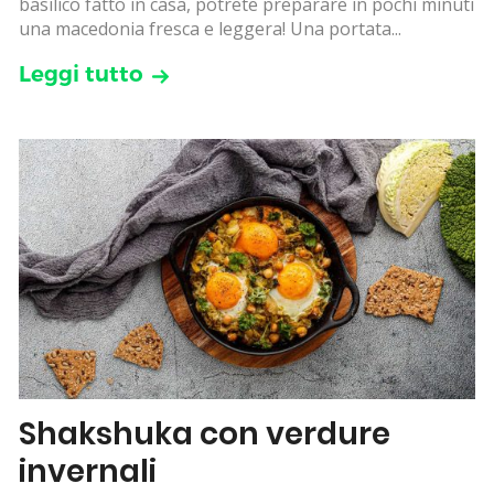
basilico fatto in casa, potrete preparare in pochi minuti
una macedonia fresca e leggera! Una portata...
Leggi tutto
Shakshuka con verdure
invernali