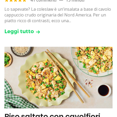
Lo sapevate? La coleslaw è un’insalata a base di cavolo
cappuccio crudo originaria del Nord America. Per un
piatto ricco di contrasti, ecco una...
Leggi tutto
Riso saltato con cavolfiori,