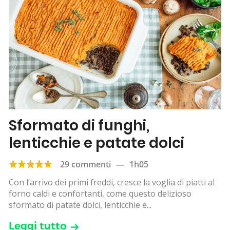
Sformato di funghi,
lenticchie e patate dolci
29 commenti
—
1h05
Con l’arrivo dei primi freddi, cresce la voglia di piatti al
forno caldi e confortanti, come questo delizioso
sformato di patate dolci, lenticchie e...
Leggi tutto