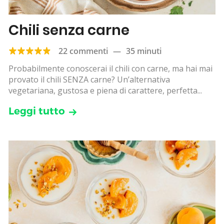
Chili senza carne
22 commenti
—
35 minuti
Probabilmente conoscerai il chili con carne, ma hai mai
provato il chili SENZA carne? Un’alternativa
vegetariana, gustosa e piena di carattere, perfetta...
Leggi tutto