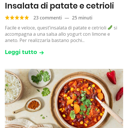
Insalata di patate e cetrioli
23 commenti
—
25 minuti
Facile e veloce, quest’insalata di patate e cetrioli
si
accompagna a una salsa allo yogurt con limone e
aneto. Per realizzarla bastano pochi...
Leggi tutto