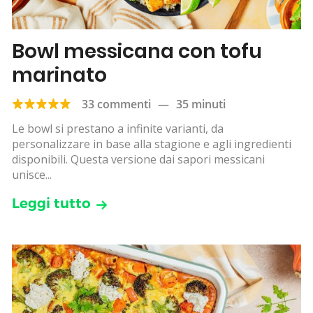
Bowl messicana con tofu
marinato
33 commenti
—
35 minuti
Le bowl si prestano a infinite varianti, da
personalizzare in base alla stagione e agli ingredienti
disponibili. Questa versione dai sapori messicani
unisce...
Leggi tutto