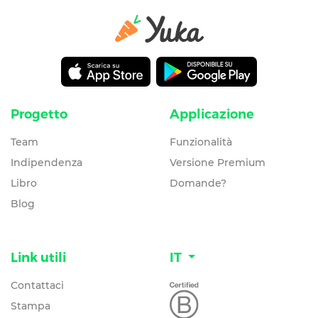
Progetto
Applicazione
Team
Funzionalità
Indipendenza
Versione Premium
Libro
Domande?
Blog
Link utili
IT
Contattaci
Stampa