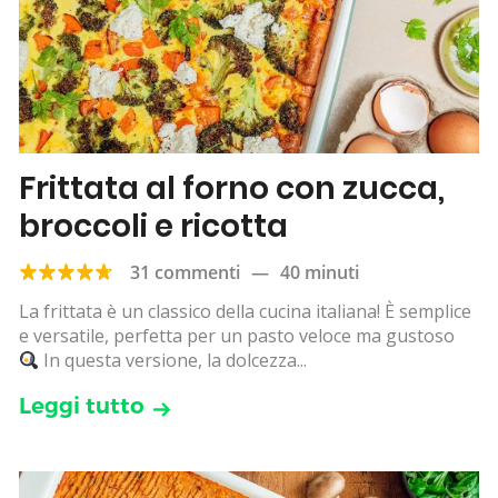
Frittata al forno con zucca,
broccoli e ricotta
31 commenti
—
40 minuti
La frittata è un classico della cucina italiana! È semplice
e versatile, perfetta per un pasto veloce ma gustoso
In questa versione, la dolcezza...
Leggi tutto