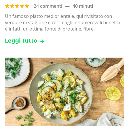
24 commenti
—
40 minuti
Un famoso piatto mediorientale, qui rivisitato con
verdure di stagione e ceci, dagli innumerevoli benefici:
è infatti un’ottima fonte di proteine, fibre,...
Leggi tutto