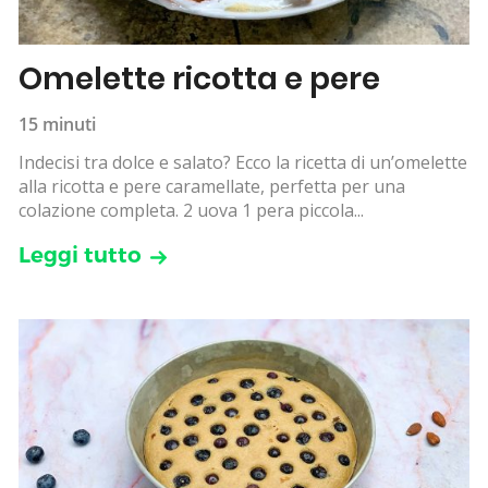
Omelette ricotta e pere
15 minuti
Indecisi tra dolce e salato? Ecco la ricetta di un’omelette
alla ricotta e pere caramellate, perfetta per una
colazione completa. 2 uova 1 pera piccola...
Leggi tutto