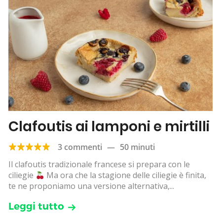
Clafoutis ai lamponi e mirtilli
3 commenti
—
50 minuti
Il clafoutis tradizionale francese si prepara con le
ciliegie
Ma ora che la stagione delle ciliegie è finita,
te ne proponiamo una versione alternativa,...
Leggi tutto