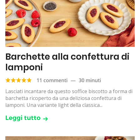
Barchette alla confettura di
lamponi
11 commenti
—
30 minuti
Lasciati incantare da questo soffice biscotto a forma di
barchetta ricoperto da una deliziosa confettura di
lamponi. Una variante light della classica...
Leggi tutto