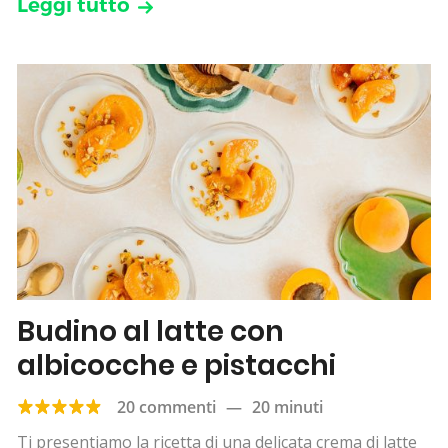
Leggi tutto
Budino al latte con
albicocche e pistacchi
20 commenti
—
20 minuti
Ti presentiamo la ricetta di una delicata crema di latte