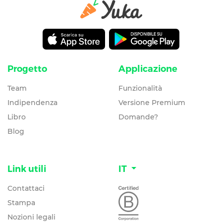
Progetto
Applicazione
Team
Funzionalità
Indipendenza
Versione Premium
Libro
Domande?
Blog
Link utili
IT
Contattaci
Stampa
Nozioni legali