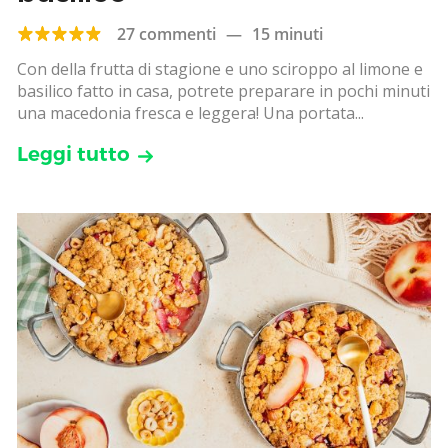
27 commenti
—
15 minuti
Con della frutta di stagione e uno sciroppo al limone e
basilico fatto in casa, potrete preparare in pochi minuti
una macedonia fresca e leggera! Una portata...
Leggi tutto