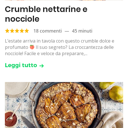
Crumble nettarine e
nocciole
18 commenti
—
45 minuti
L’estate arriva in tavola con questo crumble dolce e
profumato
Il suo segreto? La croccantezza delle
nocciole! Facile e veloce da preparare,...
Leggi tutto