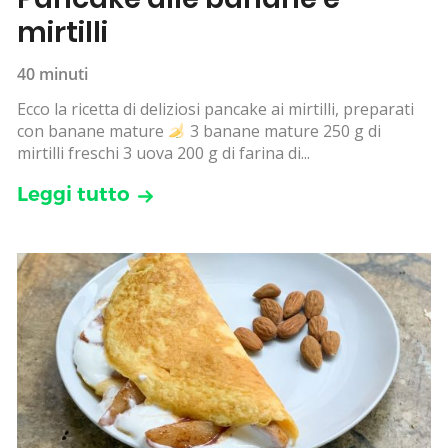
mirtilli
40 minuti
Ecco la ricetta di deliziosi pancake ai mirtilli, preparati
con banane mature
3 banane mature 250 g di
mirtilli freschi 3 uova 200 g di farina di...
Leggi tutto