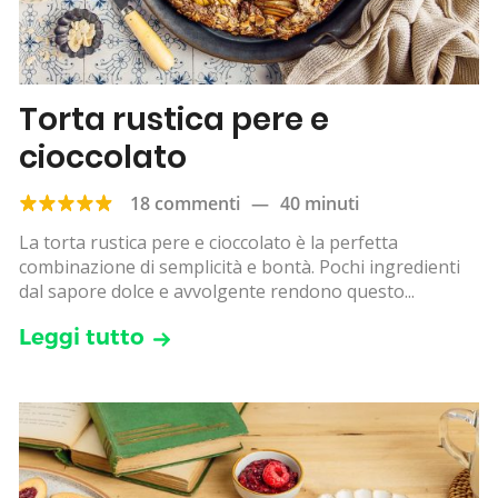
Torta rustica pere e
cioccolato
18 commenti
—
40 minuti
La torta rustica pere e cioccolato è la perfetta
combinazione di semplicità e bontà. Pochi ingredienti
dal sapore dolce e avvolgente rendono questo...
Leggi tutto