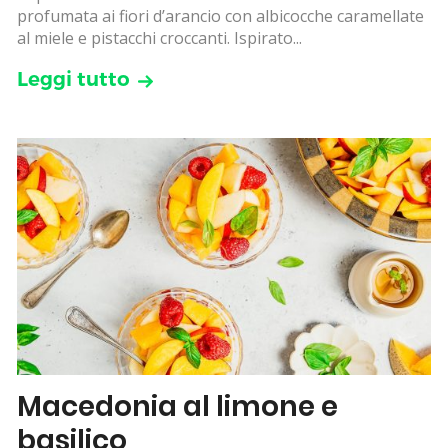
profumata ai fiori d’arancio con albicocche caramellate
al miele e pistacchi croccanti. Ispirato...
Leggi tutto
Macedonia al limone e
basilico