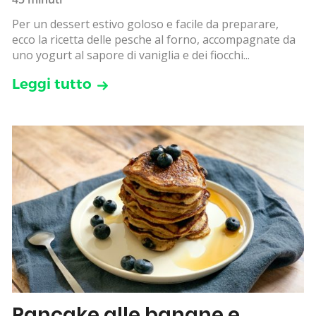
Per un dessert estivo goloso e facile da preparare,
ecco la ricetta delle pesche al forno, accompagnate da
uno yogurt al sapore di vaniglia e dei fiocchi...
Leggi tutto
Pancake alle banane e