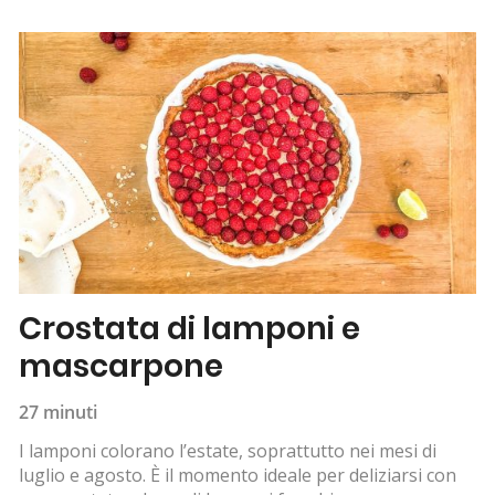
Crostata di lamponi e
mascarpone
27 minuti
I lamponi colorano l’estate, soprattutto nei mesi di
luglio e agosto. È il momento ideale per deliziarsi con