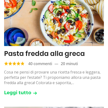
Pasta fredda alla greca
40 commenti
—
20 minuti
Cosa ne pensi di provare una ricetta fresca e leggera,
perfetta per l’estate? Ti proponiamo allora una pasta
fredda alla greca! Colorata e saporita,...
Leggi tutto