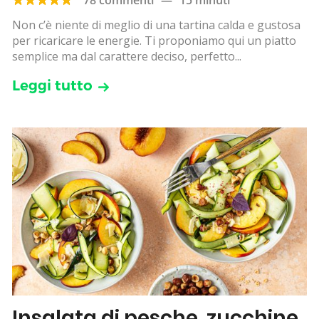
Non c’è niente di meglio di una tartina calda e gustosa
per ricaricare le energie. Ti proponiamo qui un piatto
semplice ma dal carattere deciso, perfetto...
Leggi tutto
Insalata di pesche, zucchine