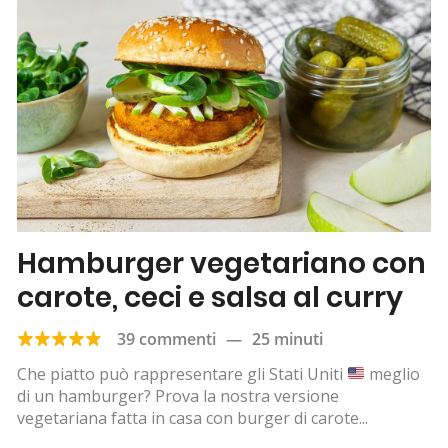
Hamburger vegetariano con
carote, ceci e salsa al curry
39 commenti
—
25 minuti
Che piatto può rappresentare gli Stati Uniti
meglio
di un hamburger? Prova la nostra versione
vegetariana fatta in casa con burger di carote...