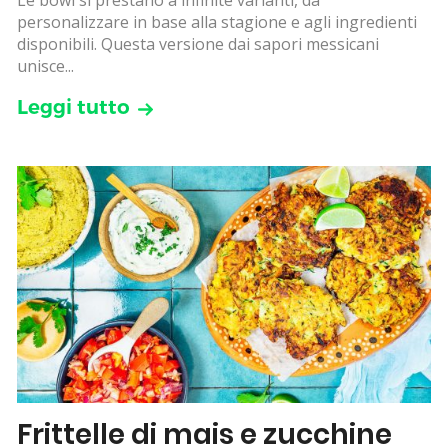
Le bowl si prestano a infinite varianti, da
personalizzare in base alla stagione e agli ingredienti
disponibili. Questa versione dai sapori messicani
unisce...
Leggi tutto
Frittelle di mais e zucchine