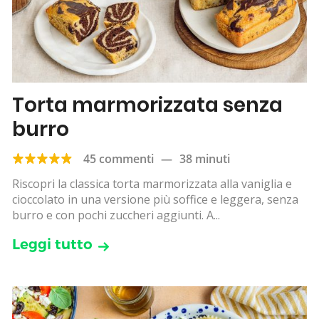
Torta marmorizzata senza
burro
45 commenti
—
38 minuti
Riscopri la classica torta marmorizzata alla vaniglia e
cioccolato in una versione più soffice e leggera, senza
burro e con pochi zuccheri aggiunti. A...
Leggi tutto