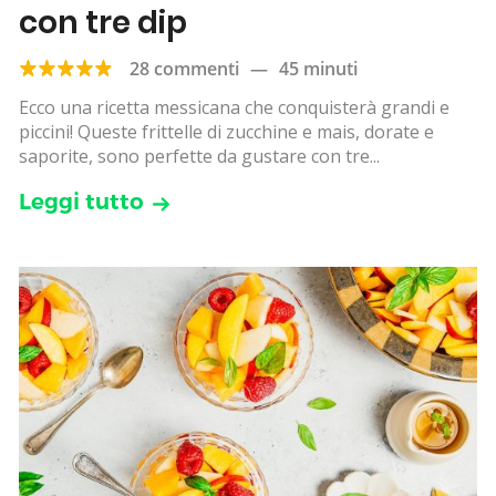
con tre dip
28 commenti
—
45 minuti
Ecco una ricetta messicana che conquisterà grandi e
piccini! Queste frittelle di zucchine e mais, dorate e
saporite, sono perfette da gustare con tre...
Leggi tutto