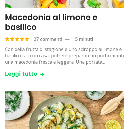
Macedonia al limone e
basilico
27 commenti
—
15 minuti
Con della frutta di stagione e uno sciroppo al limone e
basilico fatto in casa, potrete preparare in pochi minuti
una macedonia fresca e leggera! Una portata...
Leggi tutto