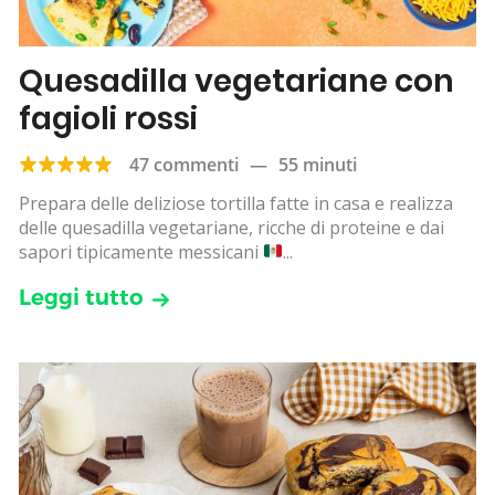
Quesadilla vegetariane con
fagioli rossi
47 commenti
—
55 minuti
Prepara delle deliziose tortilla fatte in casa e realizza
delle quesadilla vegetariane, ricche di proteine e dai
sapori tipicamente messicani
...
Leggi tutto