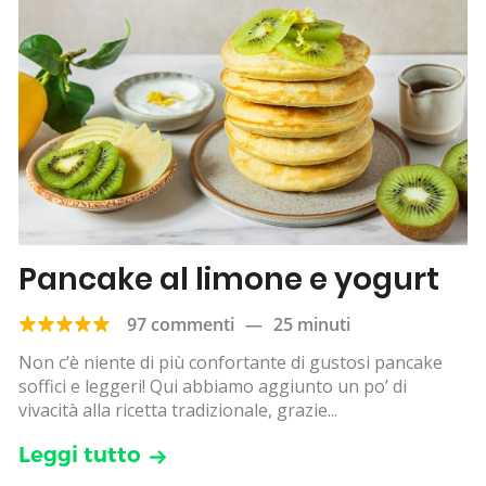
Pancake al limone e yogurt
97 commenti
—
25 minuti
Non c’è niente di più confortante di gustosi pancake
soffici e leggeri! Qui abbiamo aggiunto un po’ di
vivacità alla ricetta tradizionale, grazie...
Leggi tutto