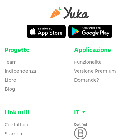
Progetto
Applicazione
Team
Funzionalità
Indipendenza
Versione Premium
Libro
Domande?
Blog
Link utili
IT
Contattaci
Stampa