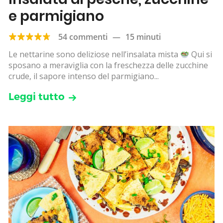
e parmigiano
54 commenti
—
15 minuti
Le nettarine sono deliziose nell’insalata mista
Qui si
sposano a meraviglia con la freschezza delle zucchine
crude, il sapore intenso del parmigiano...
Leggi tutto