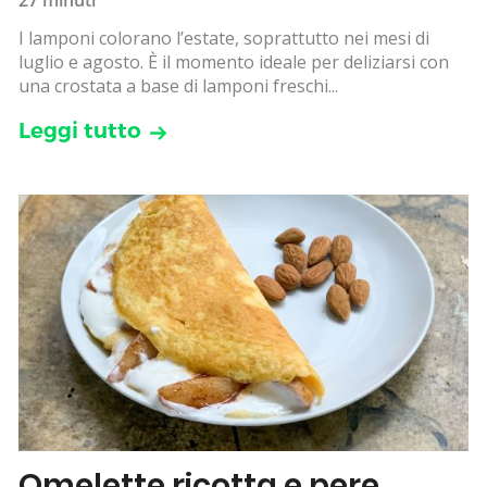
I lamponi colorano l’estate, soprattutto nei mesi di
luglio e agosto. È il momento ideale per deliziarsi con
una crostata a base di lamponi freschi...
Leggi tutto
Omelette ricotta e pere