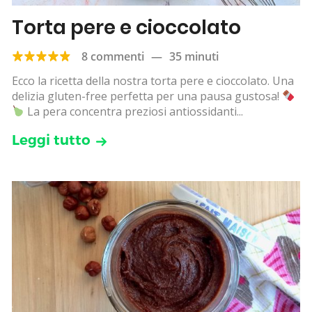
Torta pere e cioccolato
8 commenti
—
35 minuti
Ecco la ricetta della nostra torta pere e cioccolato. Una
delizia gluten-free perfetta per una pausa gustosa!
La pera concentra preziosi antiossidanti...
Leggi tutto