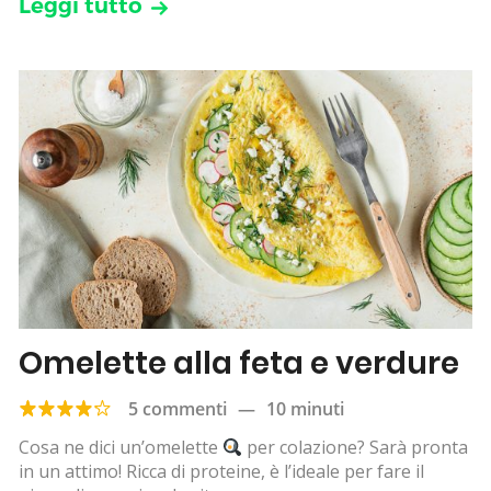
Leggi tutto
Omelette alla feta e verdure
5 commenti
—
10 minuti
Cosa ne dici un’omelette
per colazione? Sarà pronta
in un attimo! Ricca di proteine, è l’ideale per fare il