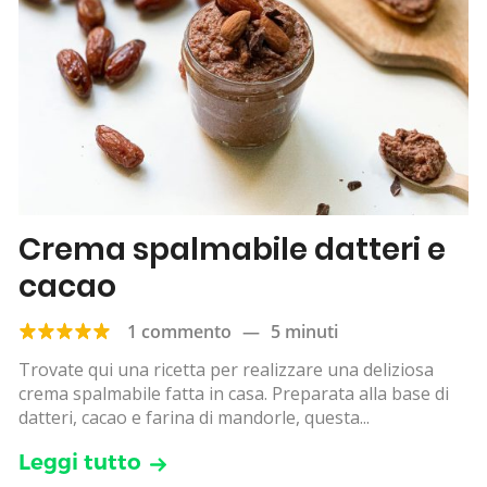
Crema spalmabile datteri e
cacao
1 commento
—
5 minuti
Trovate qui una ricetta per realizzare una deliziosa
crema spalmabile fatta in casa. Preparata alla base di
datteri, cacao e farina di mandorle, questa...
Leggi tutto