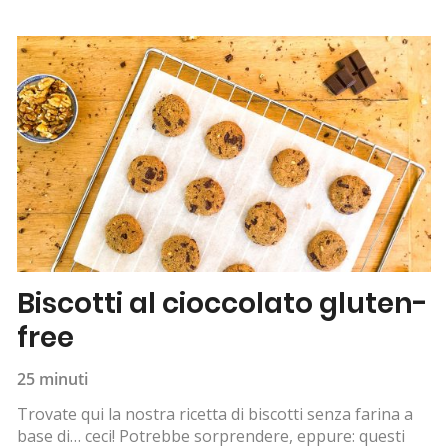
Biscotti al cioccolato gluten-
free
25 minuti
Trovate qui la nostra ricetta di biscotti senza farina a
base di… ceci! Potrebbe sorprendere, eppure: questi