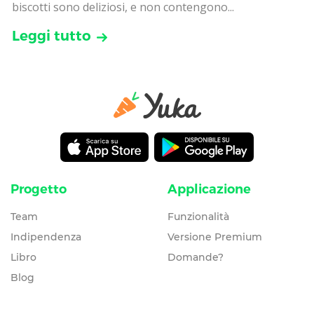
biscotti sono deliziosi, e non contengono...
Leggi tutto
Progetto
Applicazione
Team
Funzionalità
Indipendenza
Versione Premium
Libro
Domande?
Blog