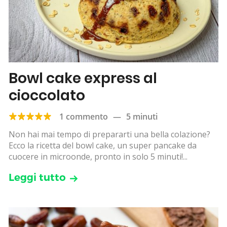
Bowl cake express al
cioccolato
1 commento
—
5 minuti
Non hai mai tempo di prepararti una bella colazione?
Ecco la ricetta del bowl cake, un super pancake da
cuocere in microonde, pronto in solo 5 minuti!...
Leggi tutto