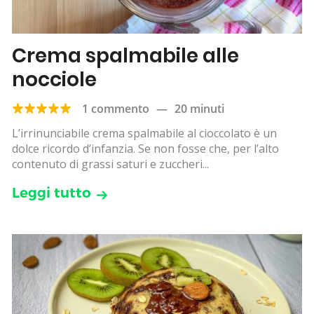
Crema spalmabile alle
nocciole
1 commento
—
20 minuti
L’irrinunciabile crema spalmabile al cioccolato è un
dolce ricordo d’infanzia. Se non fosse che, per l’alto
contenuto di grassi saturi e zuccheri...
Leggi tutto