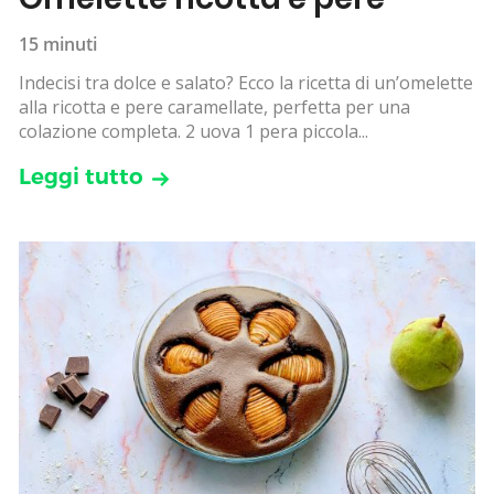
15 minuti
Indecisi tra dolce e salato? Ecco la ricetta di un’omelette
alla ricotta e pere caramellate, perfetta per una
colazione completa. 2 uova 1 pera piccola...
Leggi tutto