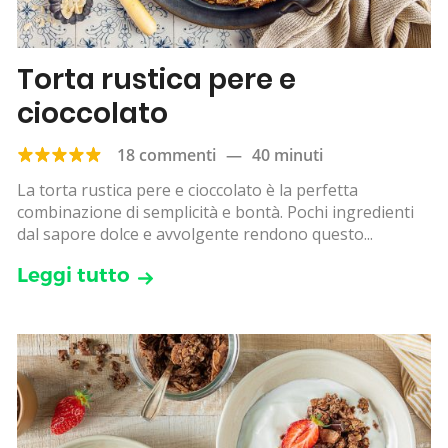
Torta rustica pere e
cioccolato
18 commenti
—
40 minuti
La torta rustica pere e cioccolato è la perfetta
combinazione di semplicità e bontà. Pochi ingredienti
dal sapore dolce e avvolgente rendono questo...
Leggi tutto