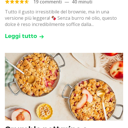
19 commenti
—
40 minuti
Tutto il gusto irresistibile del brownie, ma in una
versione più leggera!
Senza burro né olio, questo
dolce è reso incredibilmente soffice dalla...
Leggi tutto