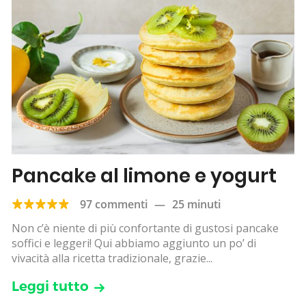
Pancake al limone e yogurt
97 commenti
—
25 minuti
Non c’è niente di più confortante di gustosi pancake
soffici e leggeri! Qui abbiamo aggiunto un po’ di
vivacità alla ricetta tradizionale, grazie...
Leggi tutto