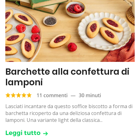
Barchette alla confettura di
lamponi
11 commenti
—
30 minuti
Lasciati incantare da questo soffice biscotto a forma di
barchetta ricoperto da una deliziosa confettura di
lamponi. Una variante light della classica...
Leggi tutto