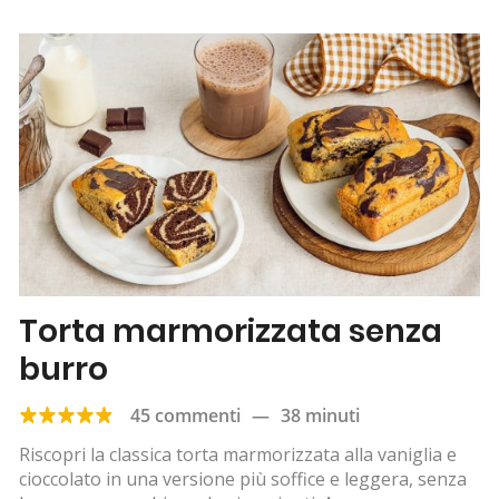
Torta marmorizzata senza
burro
45 commenti
—
38 minuti
Riscopri la classica torta marmorizzata alla vaniglia e
cioccolato in una versione più soffice e leggera, senza