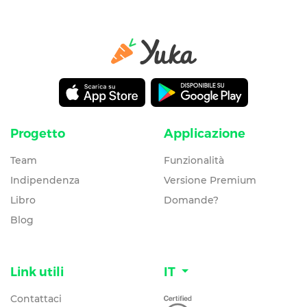
Progetto
Applicazione
Team
Funzionalità
Indipendenza
Versione Premium
Libro
Domande?
Blog
Link utili
IT
Contattaci