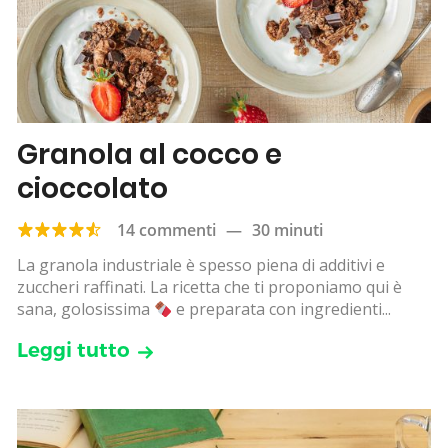
Granola al cocco e
cioccolato
14 commenti
—
30 minuti
La granola industriale è spesso piena di additivi e
zuccheri raffinati. La ricetta che ti proponiamo qui è
sana, golosissima
e preparata con ingredienti...
Leggi tutto