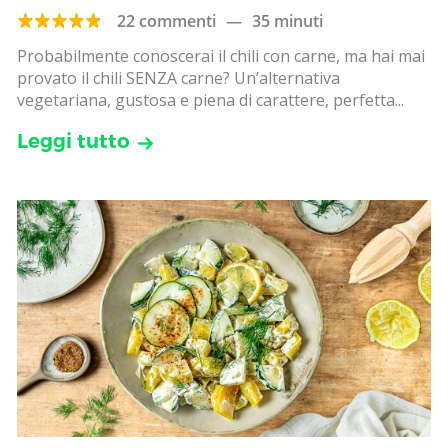
22 commenti
—
35 minuti
Probabilmente conoscerai il chili con carne, ma hai mai
provato il chili SENZA carne? Un’alternativa
vegetariana, gustosa e piena di carattere, perfetta...
Leggi tutto