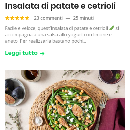
Insalata di patate e cetrioli
23 commenti
—
25 minuti
Facile e veloce, quest’insalata di patate e cetrioli
si
accompagna a una salsa allo yogurt con limone e
aneto. Per realizzarla bastano pochi...
Leggi tutto