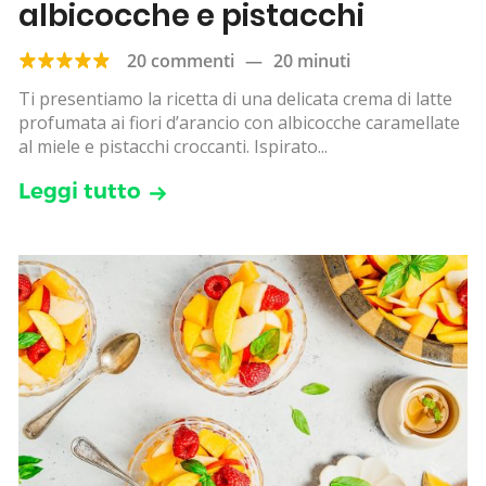
albicocche e pistacchi
20 commenti
—
20 minuti
Ti presentiamo la ricetta di una delicata crema di latte
profumata ai fiori d’arancio con albicocche caramellate
al miele e pistacchi croccanti. Ispirato...
Leggi tutto