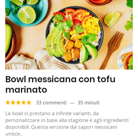
Bowl messicana con tofu
marinato
33 commenti
—
35 minuti
Le bowl si prestano a infinite varianti, da
personalizzare in base alla stagione e agli ingredienti
disponibili. Questa versione dai sapori messicani
unisce...