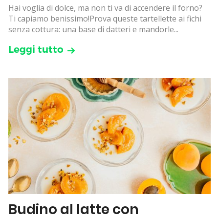
Hai voglia di dolce, ma non ti va di accendere il forno?
Ti capiamo benissimo!Prova queste tartellette ai fichi
senza cottura: una base di datteri e mandorle...
Leggi tutto
Budino al latte con