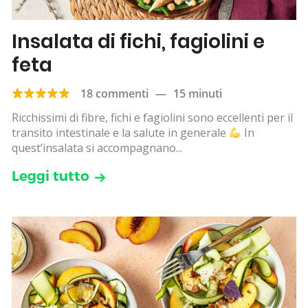
Insalata di fichi, fagiolini e
feta
18 commenti
—
15 minuti
Ricchissimi di fibre, fichi e fagiolini sono eccellenti per il
transito intestinale e la salute in generale
In
quest’insalata si accompagnano...
Leggi tutto