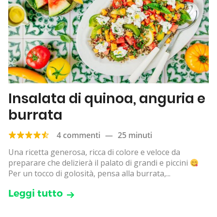
Insalata di quinoa, anguria e
burrata
4 commenti
—
25 minuti
Una ricetta generosa, ricca di colore e veloce da
preparare che delizierà il palato di grandi e piccini
Per un tocco di golosità, pensa alla burrata,...
Leggi tutto