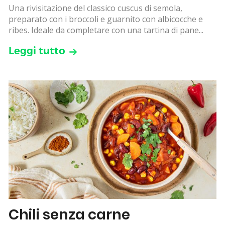
Una rivisitazione del classico cuscus di semola,
preparato con i broccoli e guarnito con albicocche e
ribes. Ideale da completare con una tartina di pane...
Leggi tutto
Chili senza carne