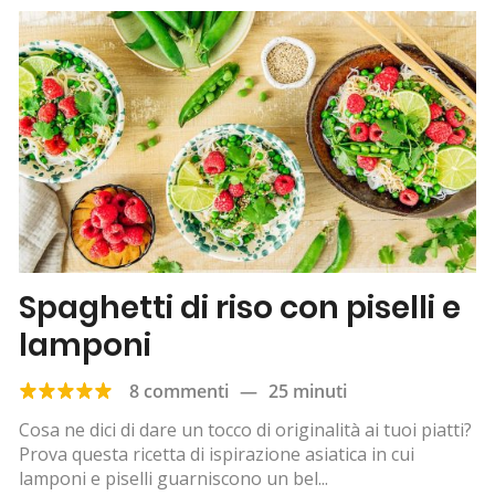
Spaghetti di riso con piselli e
lamponi
8 commenti
—
25 minuti
Cosa ne dici di dare un tocco di originalità ai tuoi piatti?
Prova questa ricetta di ispirazione asiatica in cui
lamponi e piselli guarniscono un bel...