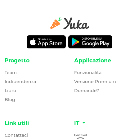
Progetto
Applicazione
Team
Funzionalità
Indipendenza
Versione Premium
Libro
Domande?
Blog
Link utili
IT
Contattaci