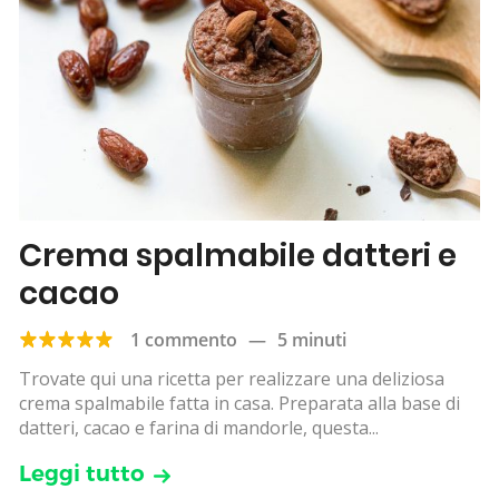
Crema spalmabile datteri e
cacao
1 commento
—
5 minuti
Trovate qui una ricetta per realizzare una deliziosa
crema spalmabile fatta in casa. Preparata alla base di
datteri, cacao e farina di mandorle, questa...
Leggi tutto