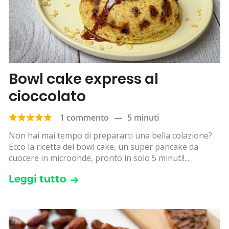
Bowl cake express al
cioccolato
1 commento
—
5 minuti
Non hai mai tempo di prepararti una bella colazione?
Ecco la ricetta del bowl cake, un super pancake da
cuocere in microonde, pronto in solo 5 minuti!...
Leggi tutto