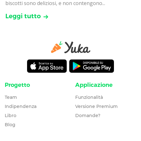
biscotti sono deliziosi, e non contengono...
Leggi tutto
Progetto
Applicazione
Team
Funzionalità
Indipendenza
Versione Premium
Libro
Domande?
Blog