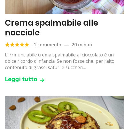
Crema spalmabile alle
nocciole
1 commento
—
20 minuti
L’irrinunciabile crema spalmabile al cioccolato è un
dolce ricordo d’infanzia. Se non fosse che, per l’alto
contenuto di grassi saturi e zuccheri...
Leggi tutto