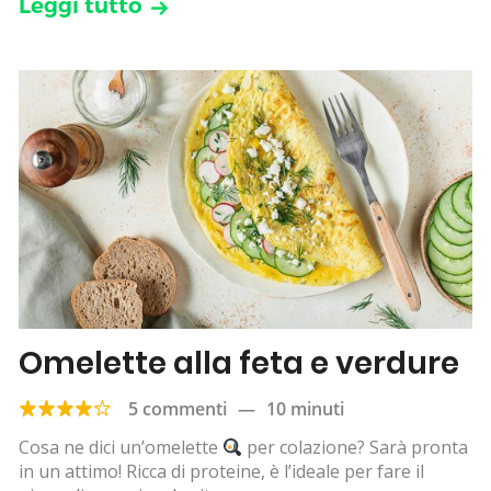
Leggi tutto
Omelette alla feta e verdure
5 commenti
—
10 minuti
Cosa ne dici un’omelette
per colazione? Sarà pronta
in un attimo! Ricca di proteine, è l’ideale per fare il