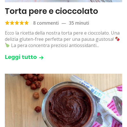
Torta pere e cioccolato
8 commenti
—
35 minuti
Ecco la ricetta della nostra torta pere e cioccolato. Una
delizia gluten-free perfetta per una pausa gustosa!
La pera concentra preziosi antiossidanti...
Leggi tutto