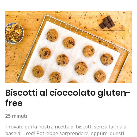
Biscotti al cioccolato gluten-
free
25 minuti
Trovate qui la nostra ricetta di biscotti senza farina a
base di… ceci! Potrebbe sorprendere, eppure: questi