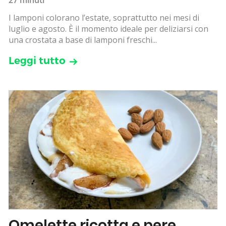
I lamponi colorano l’estate, soprattutto nei mesi di
luglio e agosto. È il momento ideale per deliziarsi con
una crostata a base di lamponi freschi...
Leggi tutto
Omelette ricotta e pere