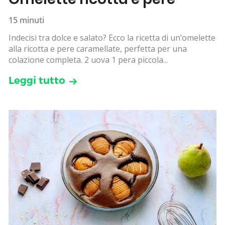
15 minuti
Indecisi tra dolce e salato? Ecco la ricetta di un’omelette
alla ricotta e pere caramellate, perfetta per una
colazione completa. 2 uova 1 pera piccola...
Leggi tutto