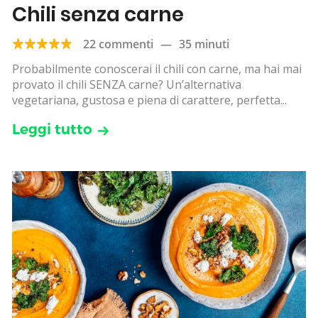
Chili senza carne
22 commenti
—
35 minuti
Probabilmente conoscerai il chili con carne, ma hai mai
provato il chili SENZA carne? Un’alternativa
vegetariana, gustosa e piena di carattere, perfetta...
Leggi tutto