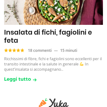
Insalata di fichi, fagiolini e
feta
18 commenti
—
15 minuti
Ricchissimi di fibre, fichi e fagiolini sono eccellenti per il
transito intestinale e la salute in generale
In
quest’insalata si accompagnano...
Leggi tutto