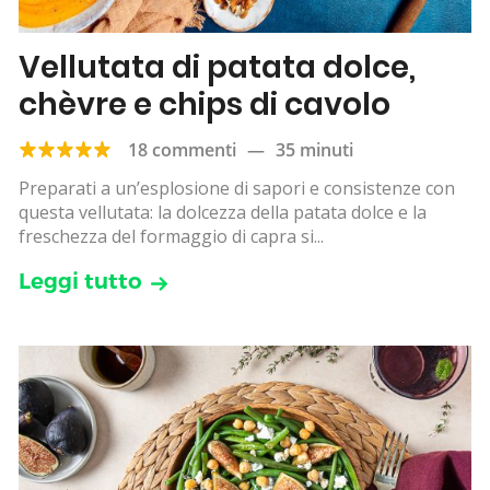
Vellutata di patata dolce,
chèvre e chips di cavolo
18 commenti
—
35 minuti
Preparati a un’esplosione di sapori e consistenze con
questa vellutata: la dolcezza della patata dolce e la
freschezza del formaggio di capra si...
Leggi tutto