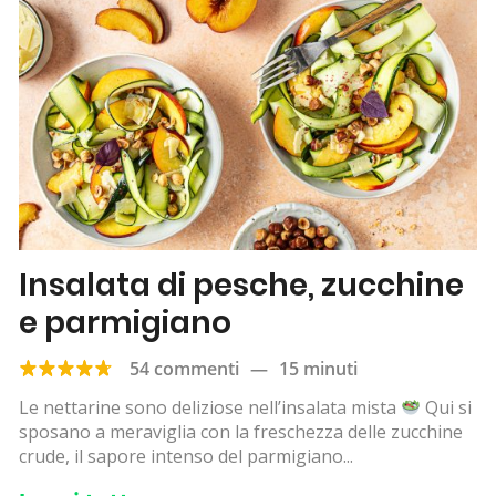
Insalata di pesche, zucchine
e parmigiano
54 commenti
—
15 minuti
Le nettarine sono deliziose nell’insalata mista
Qui si
sposano a meraviglia con la freschezza delle zucchine
crude, il sapore intenso del parmigiano...