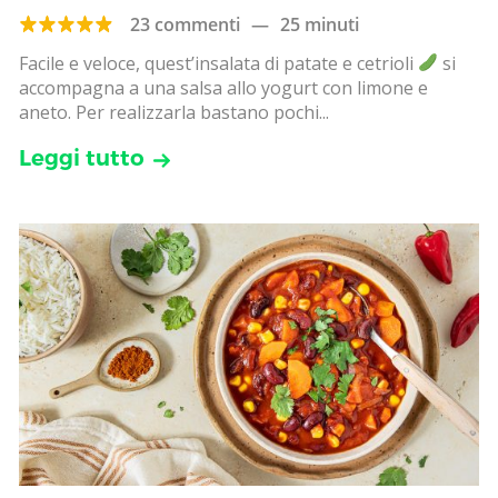
23 commenti
—
25 minuti
Facile e veloce, quest’insalata di patate e cetrioli
si
accompagna a una salsa allo yogurt con limone e
aneto. Per realizzarla bastano pochi...
Leggi tutto