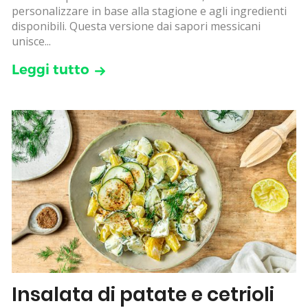
personalizzare in base alla stagione e agli ingredienti
disponibili. Questa versione dai sapori messicani
unisce...
Leggi tutto
Insalata di patate e cetrioli