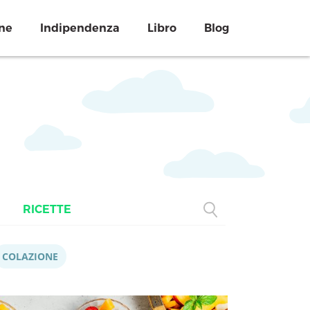
ne
Indipendenza
Libro
Blog
RICETTE
COLAZIONE