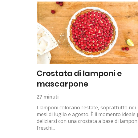
Crostata di lamponi e
mascarpone
27 minuti
I lamponi colorano l’estate, soprattutto nei
mesi di luglio e agosto. È il momento ideale
deliziarsi con una crostata a base di lampon
freschi...