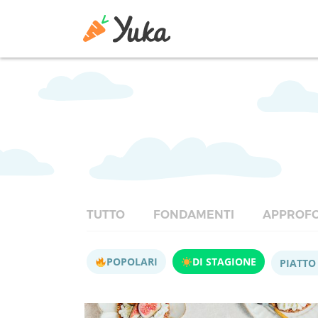
TUTTO
FONDAMENTI
APPROFO
POPOLARI
DI STAGIONE
PIATTO