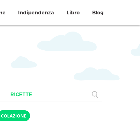
ne
Indipendenza
Libro
Blog
RICETTE
COLAZIONE