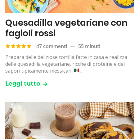
Quesadilla vegetariane con
fagioli rossi
47 commenti
—
55 minuti
Prepara delle deliziose tortilla fatte in casa e realizza
delle quesadilla vegetariane, ricche di proteine e dai
sapori tipicamente messicani
...
Leggi tutto