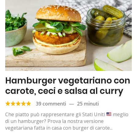
Hamburger vegetariano con
carote, ceci e salsa al curry
39 commenti
—
25 minuti
Che piatto può rappresentare gli Stati Uniti
meglio
di un hamburger? Prova la nostra versione
vegetariana fatta in casa con burger di carote...