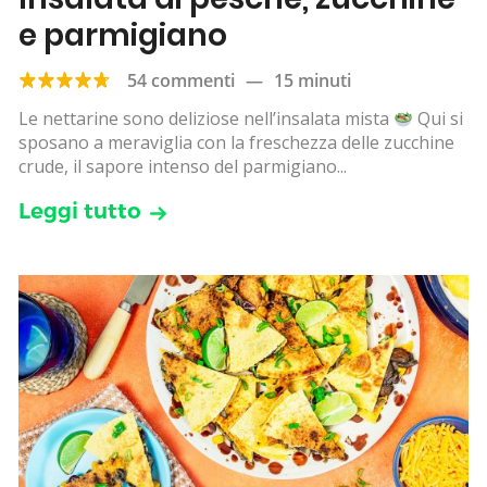
e parmigiano
54 commenti
—
15 minuti
Le nettarine sono deliziose nell’insalata mista
Qui si
sposano a meraviglia con la freschezza delle zucchine
crude, il sapore intenso del parmigiano...
Leggi tutto