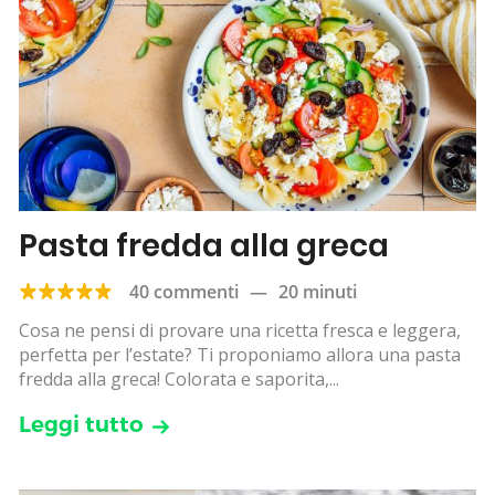
Pasta fredda alla greca
40 commenti
—
20 minuti
Cosa ne pensi di provare una ricetta fresca e leggera,
perfetta per l’estate? Ti proponiamo allora una pasta
fredda alla greca! Colorata e saporita,...
Leggi tutto