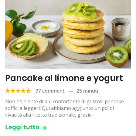
Pancake al limone e yogurt
97 commenti
—
25 minuti
Non c’è niente di più confortante di gustosi pancake
soffici e leggeri! Qui abbiamo aggiunto un po’ di
vivacità alla ricetta tradizionale, grazie...
Leggi tutto