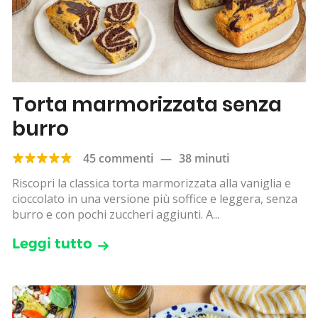
Torta marmorizzata senza
burro
45 commenti
—
38 minuti
Riscopri la classica torta marmorizzata alla vaniglia e
cioccolato in una versione più soffice e leggera, senza
burro e con pochi zuccheri aggiunti. A...
Leggi tutto