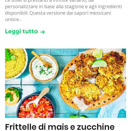
Le bowl si prestano a infinite varianti, da
personalizzare in base alla stagione e agli ingredienti
disponibili. Questa versione dai sapori messicani
unisce...
Leggi tutto
Frittelle di mais e zucchine