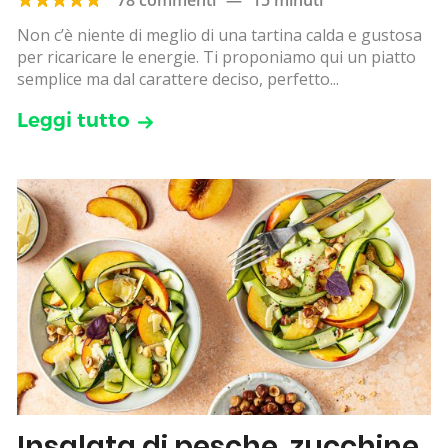
Non c’è niente di meglio di una tartina calda e gustosa
per ricaricare le energie. Ti proponiamo qui un piatto
semplice ma dal carattere deciso, perfetto...
Leggi tutto
Insalata di pesche, zucchine