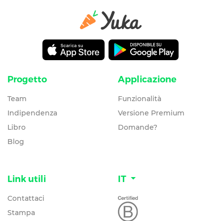
Progetto
Applicazione
Team
Funzionalità
Indipendenza
Versione Premium
Libro
Domande?
Blog
Link utili
IT
Contattaci
Stampa