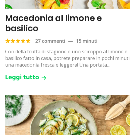
Macedonia al limone e
basilico
27 commenti
—
15 minuti
Con della frutta di stagione e uno sciroppo al limone e
basilico fatto in casa, potrete preparare in pochi minuti
una macedonia fresca e leggera! Una portata...
Leggi tutto