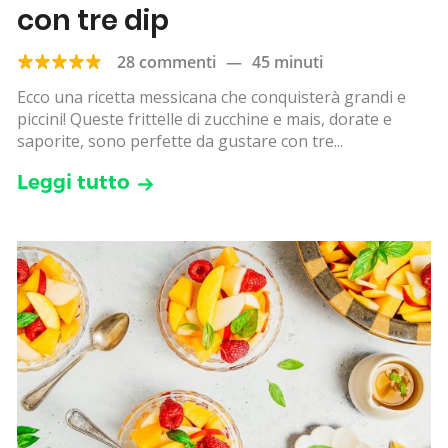
con tre dip
28 commenti
—
45 minuti
Ecco una ricetta messicana che conquisterà grandi e
piccini! Queste frittelle di zucchine e mais, dorate e
saporite, sono perfette da gustare con tre...
Leggi tutto