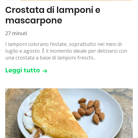
Crostata di lamponi e
mascarpone
27 minuti
I lamponi colorano l’estate, soprattutto nei mesi di
luglio e agosto. È il momento ideale per deliziarsi con
una crostata a base di lamponi freschi...
Leggi tutto