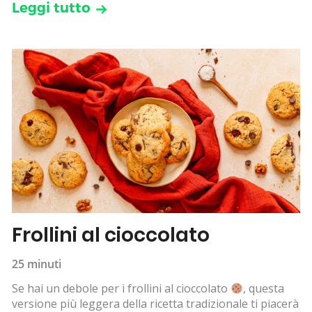
Leggi tutto
Frollini al cioccolato
25 minuti
Se hai un debole per i frollini al cioccolato
, questa
versione più leggera della ricetta tradizionale ti piacerà