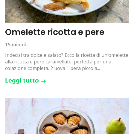
Omelette ricotta e pere
15 minuti
Indecisi tra dolce e salato? Ecco la ricetta di un’omelette
alla ricotta e pere caramellate, perfetta per una
colazione completa. 2 uova 1 pera piccola...
Leggi tutto