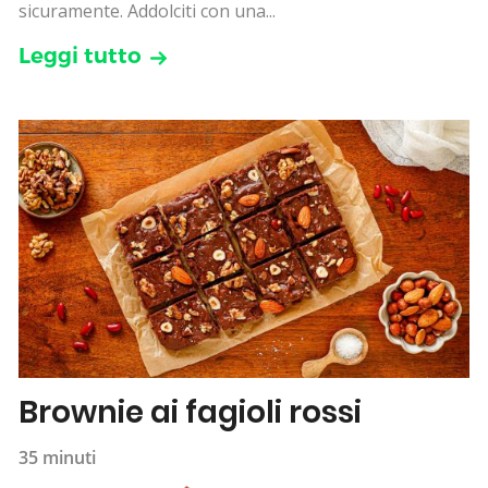
sicuramente. Addolciti con una...
Leggi tutto
Brownie ai fagioli rossi
35 minuti