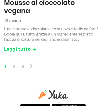
Mousse al cioccolato
vegana
15 minuti
Una mousse al cioccolato senza uova e facile da fare?
Eccola qui! E tutto grazie a un ingrediente segreto:
l’acqua di cottura dei ceci, anche chiamato...
Leggi tutto
1
2
3