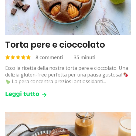
Torta pere e cioccolato
8 commenti
—
35 minuti
Ecco la ricetta della nostra torta pere e cioccolato. Una
delizia gluten-free perfetta per una pausa gustosa!
La pera concentra preziosi antiossidanti...
Leggi tutto