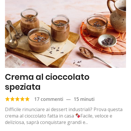
Crema al cioccolato
speziata
17 commenti
—
15 minuti
Difficile rinunciare ai dessert industriali? Prova questa
crema al cioccolato fatta in casa
Facile, veloce e
deliziosa, saprà conquistare grandi e...