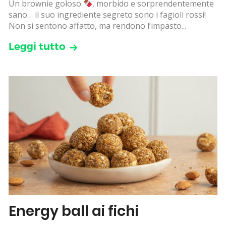
Un brownie goloso
, morbido e sorprendentemente
sano… il suo ingrediente segreto sono i fagioli rossi!
Non si sentono affatto, ma rendono l’impasto...
Leggi tutto
Energy ball ai fichi