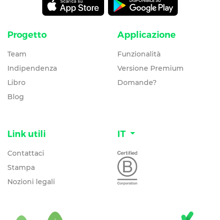
Progetto
Applicazione
Team
Funzionalità
Indipendenza
Versione Premium
Libro
Domande?
Blog
Link utili
IT
Contattaci
Stampa
Nozioni legali