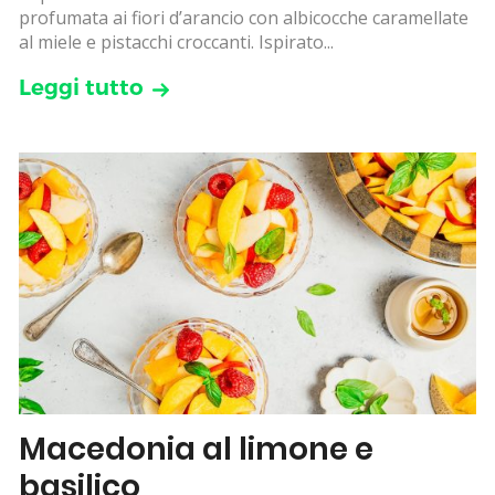
profumata ai fiori d’arancio con albicocche caramellate
al miele e pistacchi croccanti. Ispirato...
Leggi tutto
Macedonia al limone e
basilico