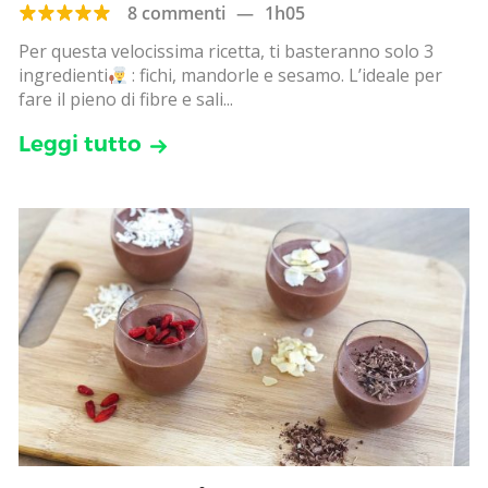
8 commenti
—
1h05
Per questa velocissima ricetta, ti basteranno solo 3
ingredienti
: fichi, mandorle e sesamo. L’ideale per
fare il pieno di fibre e sali...
Leggi tutto