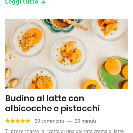
Leggi tutto
Budino al latte con
albicocche e pistacchi
20 commenti
—
20 minuti
Ti presentiamo la ricetta di una delicata crema di latte