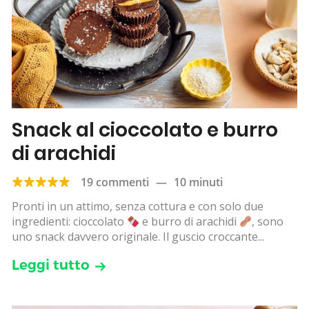
Snack al cioccolato e burro
di arachidi
19 commenti
—
10 minuti
Pronti in un attimo, senza cottura e con solo due
ingredienti: cioccolato
e burro di arachidi
, sono
uno snack davvero originale. Il guscio croccante...
Leggi tutto