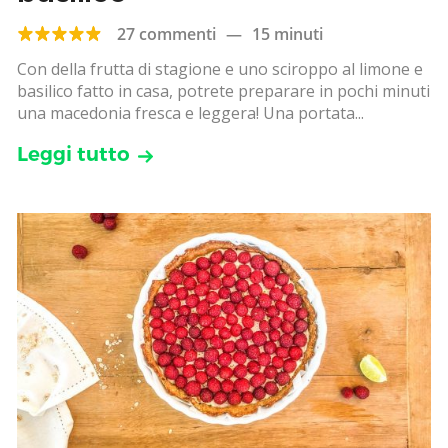
27 commenti
—
15 minuti
Con della frutta di stagione e uno sciroppo al limone e
basilico fatto in casa, potrete preparare in pochi minuti
una macedonia fresca e leggera! Una portata...
Leggi tutto