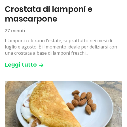
Crostata di lamponi e
mascarpone
27 minuti
I lamponi colorano l’estate, soprattutto nei mesi di
luglio e agosto. È il momento ideale per deliziarsi con
una crostata a base di lamponi freschi...
Leggi tutto