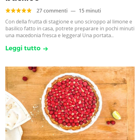
27 commenti
—
15 minuti
Con della frutta di stagione e uno sciroppo al limone e
basilico fatto in casa, potrete preparare in pochi minuti
una macedonia fresca e leggera! Una portata...
Leggi tutto