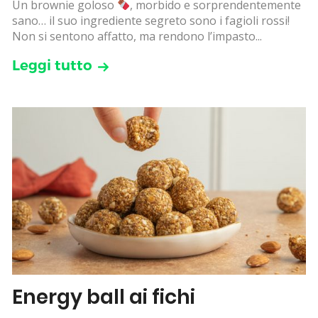
Un brownie goloso
, morbido e sorprendentemente
sano… il suo ingrediente segreto sono i fagioli rossi!
Non si sentono affatto, ma rendono l’impasto...
Leggi tutto
Energy ball ai fichi