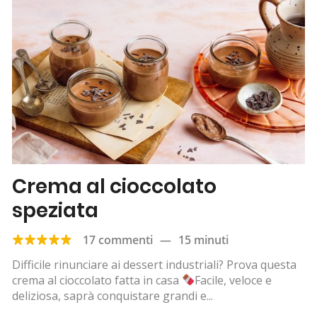
Crema al cioccolato
speziata
17 commenti
—
15 minuti
Difficile rinunciare ai dessert industriali? Prova questa
crema al cioccolato fatta in casa
Facile, veloce e
deliziosa, saprà conquistare grandi e...