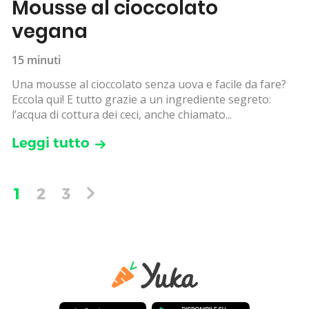
Mousse al cioccolato
vegana
15 minuti
Una mousse al cioccolato senza uova e facile da fare?
Eccola qui! E tutto grazie a un ingrediente segreto:
l’acqua di cottura dei ceci, anche chiamato...
Leggi tutto
1
2
3