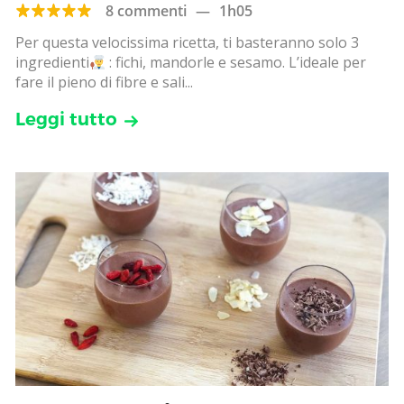
8 commenti
—
1h05
Per questa velocissima ricetta, ti basteranno solo 3
ingredienti
: fichi, mandorle e sesamo. L’ideale per
fare il pieno di fibre e sali...
Leggi tutto