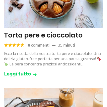
Torta pere e cioccolato
8 commenti
—
35 minuti
Ecco la ricetta della nostra torta pere e cioccolato. Una
delizia gluten-free perfetta per una pausa gustosa!
La pera concentra preziosi antiossidanti...
Leggi tutto