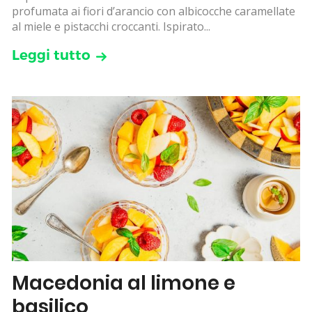
profumata ai fiori d’arancio con albicocche caramellate
al miele e pistacchi croccanti. Ispirato...
Leggi tutto
Macedonia al limone e
basilico