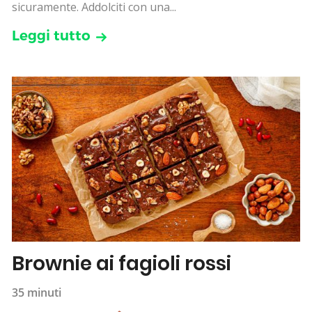
sicuramente. Addolciti con una...
Leggi tutto
Brownie ai fagioli rossi
35 minuti