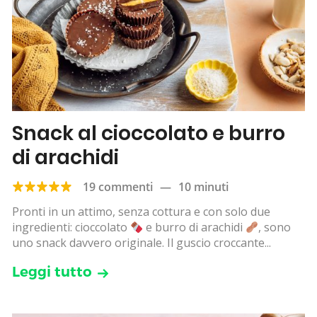
Snack al cioccolato e burro
di arachidi
19 commenti
—
10 minuti
Pronti in un attimo, senza cottura e con solo due
ingredienti: cioccolato
e burro di arachidi
, sono
uno snack davvero originale. Il guscio croccante...
Leggi tutto