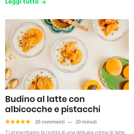
Leggi tutto
Budino al latte con
albicocche e pistacchi
20 commenti
—
20 minuti
Ti presentiamo la ricetta di una delicata crema di latte