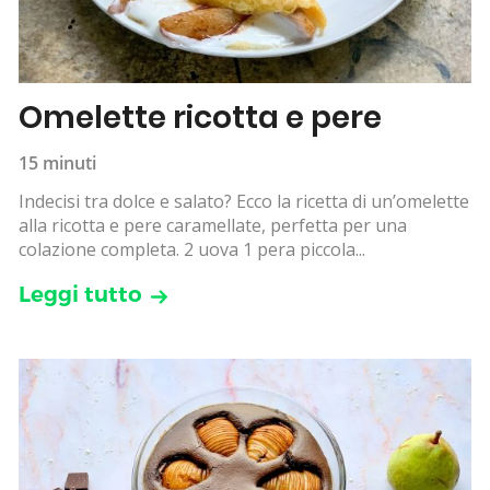
Omelette ricotta e pere
15 minuti
Indecisi tra dolce e salato? Ecco la ricetta di un’omelette
alla ricotta e pere caramellate, perfetta per una
colazione completa. 2 uova 1 pera piccola...
Leggi tutto