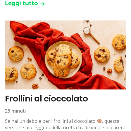
Leggi tutto
Frollini al cioccolato
25 minuti
Se hai un debole per i frollini al cioccolato
, questa
versione più leggera della ricetta tradizionale ti piacerà