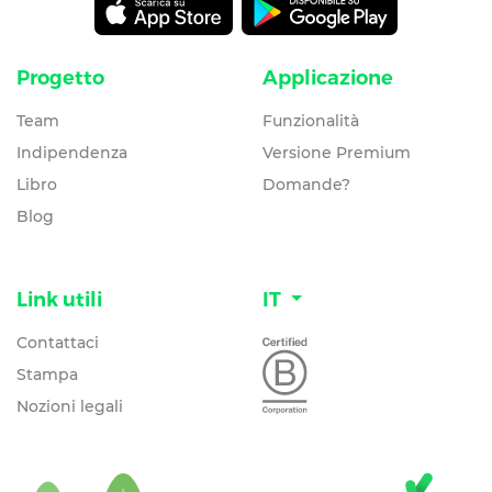
Progetto
Applicazione
Team
Funzionalità
Indipendenza
Versione Premium
Libro
Domande?
Blog
Link utili
IT
Contattaci
Stampa
Nozioni legali