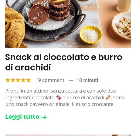
Snack al cioccolato e burro
di arachidi
19 commenti
—
10 minuti
Pronti in un attimo, senza cottura e con solo due
ingredienti: cioccolato
e burro di arachidi
, sono
uno snack davvero originale. Il guscio croccante...
Leggi tutto