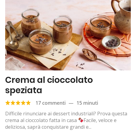
Crema al cioccolato
speziata
17 commenti
—
15 minuti
Difficile rinunciare ai dessert industriali? Prova questa
crema al cioccolato fatta in casa
Facile, veloce e
deliziosa, saprà conquistare grandi e...