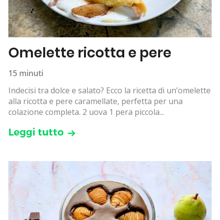
Omelette ricotta e pere
15 minuti
Indecisi tra dolce e salato? Ecco la ricetta di un’omelette
alla ricotta e pere caramellate, perfetta per una
colazione completa. 2 uova 1 pera piccola...
Leggi tutto