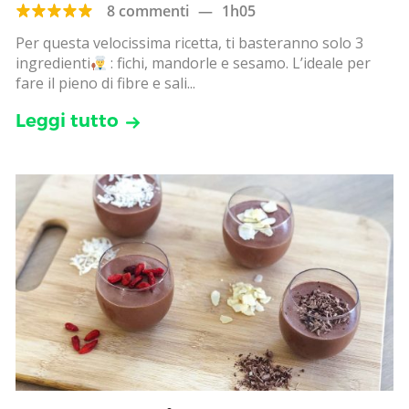
8 commenti
—
1h05
Per questa velocissima ricetta, ti basteranno solo 3
ingredienti
: fichi, mandorle e sesamo. L’ideale per
fare il pieno di fibre e sali...
Leggi tutto