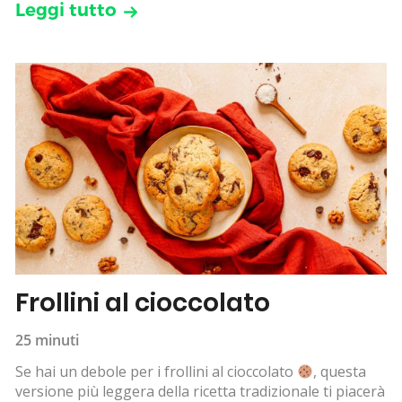
Leggi tutto
Frollini al cioccolato
25 minuti
Se hai un debole per i frollini al cioccolato
, questa
versione più leggera della ricetta tradizionale ti piacerà