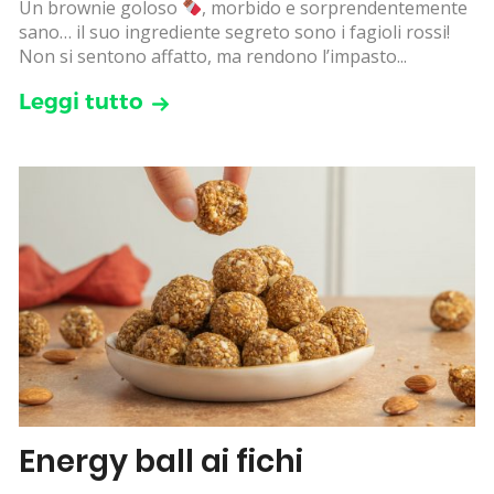
Un brownie goloso
, morbido e sorprendentemente
sano… il suo ingrediente segreto sono i fagioli rossi!
Non si sentono affatto, ma rendono l’impasto...
Leggi tutto
Energy ball ai fichi