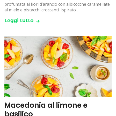
profumata ai fiori d’arancio con albicocche caramellate
al miele e pistacchi croccanti. Ispirato...
Leggi tutto
Macedonia al limone e
basilico