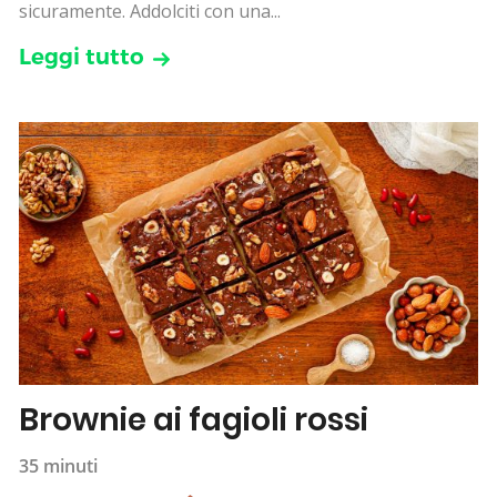
sicuramente. Addolciti con una...
Leggi tutto
Brownie ai fagioli rossi
35 minuti