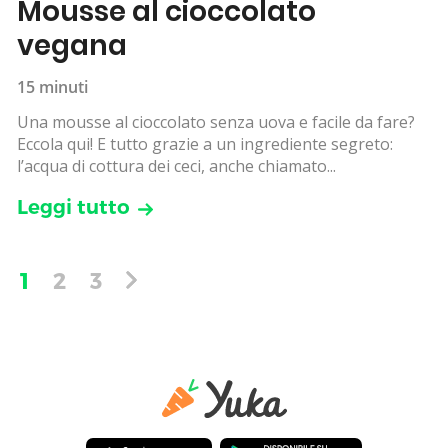
Mousse al cioccolato
vegana
15 minuti
Una mousse al cioccolato senza uova e facile da fare?
Eccola qui! E tutto grazie a un ingrediente segreto:
l’acqua di cottura dei ceci, anche chiamato...
Leggi tutto
1
2
3