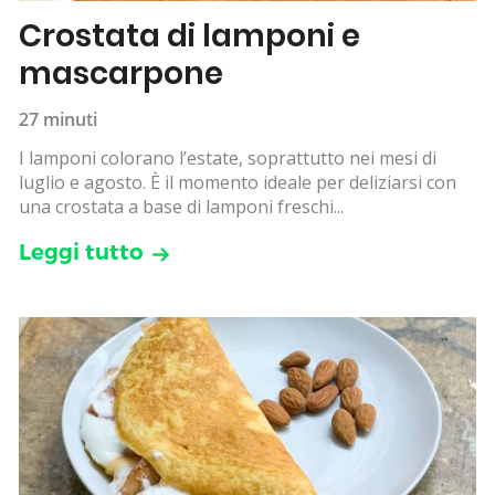
Crostata di lamponi e
mascarpone
27 minuti
I lamponi colorano l’estate, soprattutto nei mesi di
luglio e agosto. È il momento ideale per deliziarsi con
una crostata a base di lamponi freschi...
Leggi tutto