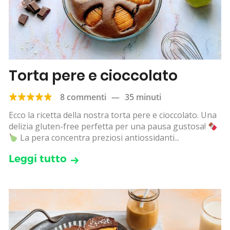
Torta pere e cioccolato
8 commenti
—
35 minuti
Ecco la ricetta della nostra torta pere e cioccolato. Una
delizia gluten-free perfetta per una pausa gustosa!
La pera concentra preziosi antiossidanti...
Leggi tutto