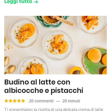
Leggi tutto
Budino al latte con
albicocche e pistacchi
20 commenti
—
20 minuti
Ti presentiamo la ricetta di una delicata crema di latte