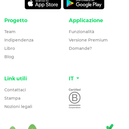
Progetto
Applicazione
Team
Funzionalità
Indipendenza
Versione Premium
Libro
Domande?
Blog
Link utili
IT
Contattaci
Stampa
Nozioni legali