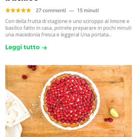
27 commenti
—
15 minuti
Con della frutta di stagione e uno sciroppo al limone e
basilico fatto in casa, potrete preparare in pochi minuti
una macedonia fresca e leggera! Una portata...
Leggi tutto