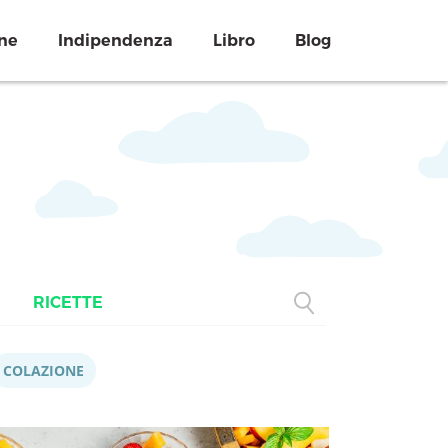
ne
Indipendenza
Libro
Blog
RICETTE
COLAZIONE