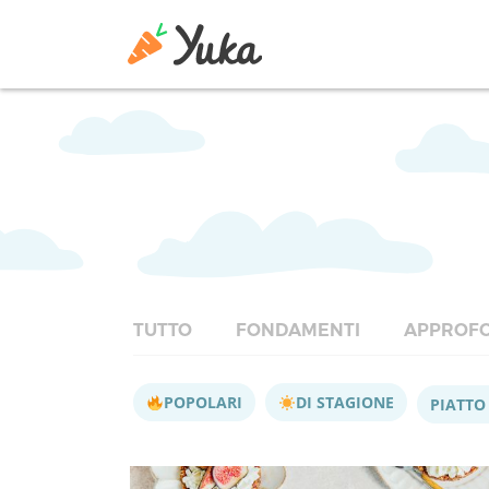
TUTTO
FONDAMENTI
APPROFO
POPOLARI
DI STAGIONE
PIATTO