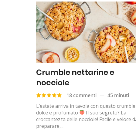
Crumble nettarine e
nocciole
18 commenti
—
45 minuti
L’estate arriva in tavola con questo crumble
dolce e profumato
Il suo segreto? La
croccantezza delle nocciole! Facile e veloce d
preparare,...