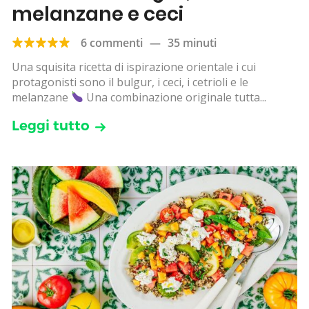
melanzane e ceci
6 commenti
—
35 minuti
Una squisita ricetta di ispirazione orientale i cui
protagonisti sono il bulgur, i ceci, i cetrioli e le
melanzane
Una combinazione originale tutta...
Leggi tutto