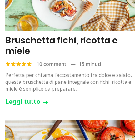
Bruschetta fichi, ricotta e
miele
10 commenti
—
15 minuti
Perfetta per chi ama l’accostamento tra dolce e salato,
questa bruschetta di pane integrale con fichi, ricotta e
miele è semplice da preparare,...
Leggi tutto