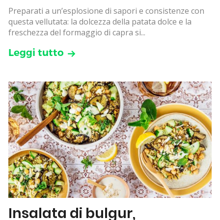
Preparati a un’esplosione di sapori e consistenze con
questa vellutata: la dolcezza della patata dolce e la
freschezza del formaggio di capra si...
Leggi tutto
Insalata di bulgur,