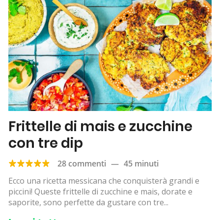
Frittelle di mais e zucchine
con tre dip
28 commenti
—
45 minuti
Ecco una ricetta messicana che conquisterà grandi e
piccini! Queste frittelle di zucchine e mais, dorate e
saporite, sono perfette da gustare con tre...