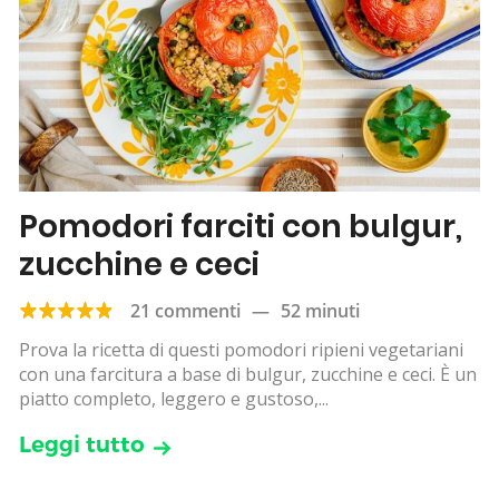
Pomodori farciti con bulgur,
zucchine e ceci
21 commenti
—
52 minuti
Prova la ricetta di questi pomodori ripieni vegetariani
con una farcitura a base di bulgur, zucchine e ceci. È un
piatto completo, leggero e gustoso,...
Leggi tutto