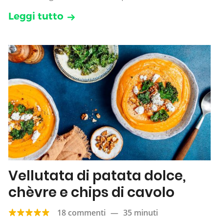
Leggi tutto
Vellutata di patata dolce,
chèvre e chips di cavolo
18 commenti
—
35 minuti