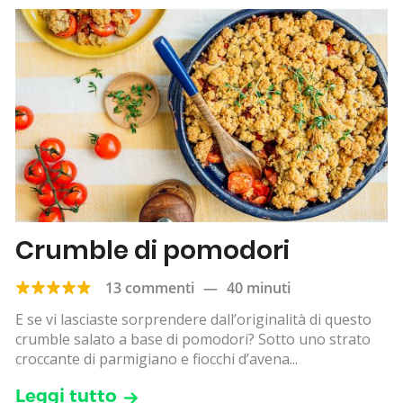
Crumble di pomodori
13 commenti
—
40 minuti
E se vi lasciaste sorprendere dall’originalità di questo
crumble salato a base di pomodori? Sotto uno strato
croccante di parmigiano e fiocchi d’avena...
Leggi tutto