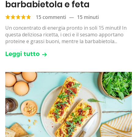
barbabietola e feta
15 commenti
—
15 minuti
Un concentrato di energia pronto in soli 15 minuti! In
questa deliziosa ricetta, i ceci e il sesamo apportano
proteine e grassi buoni, mentre la barbabietola...
Leggi tutto