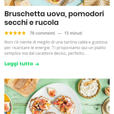
Bruschetta uova, pomodori
secchi e rucola
78 commenti
—
15 minuti
Non c’è niente di meglio di una tartina calda e gustosa
per ricaricare le energie. Ti proponiamo qui un piatto
semplice ma dal carattere deciso, perfetto...
Leggi tutto