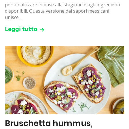
personalizzare in base alla stagione e agli ingredienti
disponibili. Questa versione dai sapori messicani
unisce...
Leggi tutto
Bruschetta hummus,