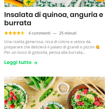
Insalata di quinoa, anguria e
burrata
4 commenti
—
25 minuti
Una ricetta generosa, ricca di colore e veloce da
preparare che delizierà il palato di grandi e piccini
Per un tocco di golosità, pensa alla burrata,...
Leggi tutto