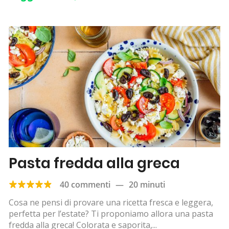
Pasta fredda alla greca
40 commenti
—
20 minuti
Cosa ne pensi di provare una ricetta fresca e leggera,
perfetta per l’estate? Ti proponiamo allora una pasta
fredda alla greca! Colorata e saporita,...