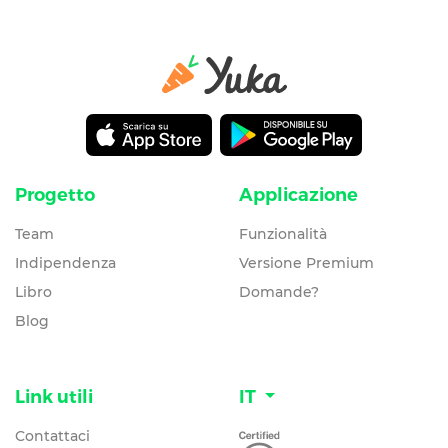
Progetto
Applicazione
Team
Funzionalità
Indipendenza
Versione Premium
Libro
Domande?
Blog
Link utili
IT
Contattaci