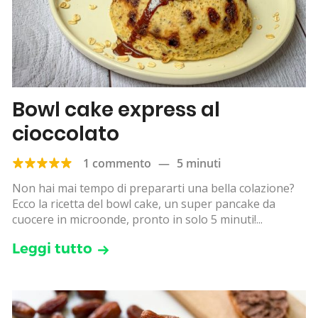
Bowl cake express al
cioccolato
1 commento
—
5 minuti
Non hai mai tempo di prepararti una bella colazione?
Ecco la ricetta del bowl cake, un super pancake da
cuocere in microonde, pronto in solo 5 minuti!...
Leggi tutto