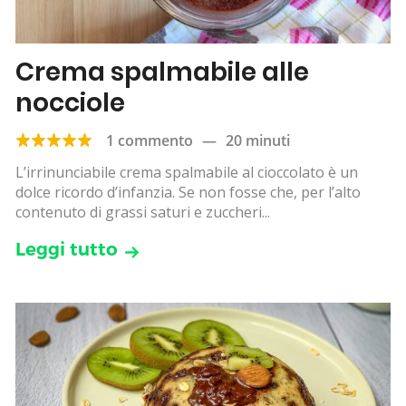
Crema spalmabile alle
nocciole
1 commento
—
20 minuti
L’irrinunciabile crema spalmabile al cioccolato è un
dolce ricordo d’infanzia. Se non fosse che, per l’alto
contenuto di grassi saturi e zuccheri...
Leggi tutto