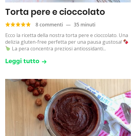
Torta pere e cioccolato
8 commenti
—
35 minuti
Ecco la ricetta della nostra torta pere e cioccolato. Una
delizia gluten-free perfetta per una pausa gustosa!
La pera concentra preziosi antiossidanti...
Leggi tutto