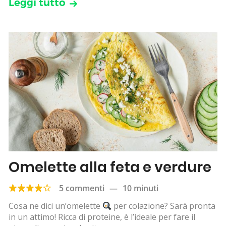
Leggi tutto
Omelette alla feta e verdure
5 commenti
—
10 minuti
Cosa ne dici un’omelette
per colazione? Sarà pronta
in un attimo! Ricca di proteine, è l’ideale per fare il