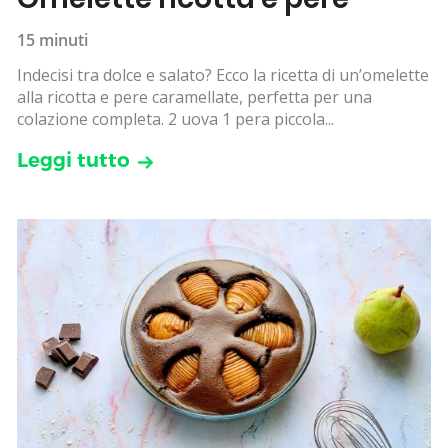
15 minuti
Indecisi tra dolce e salato? Ecco la ricetta di un’omelette
alla ricotta e pere caramellate, perfetta per una
colazione completa. 2 uova 1 pera piccola...
Leggi tutto