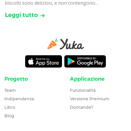
biscotti sono deliziosi, e non contengono...
Leggi tutto
Progetto
Applicazione
Team
Funzionalità
Indipendenza
Versione Premium
Libro
Domande?
Blog