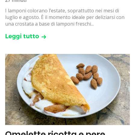
I lamponi colorano l’estate, soprattutto nei mesi di
luglio e agosto. È il momento ideale per deliziarsi con
una crostata a base di lamponi freschi...
Leggi tutto
Omelette ricotta e pere