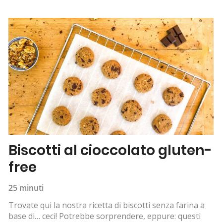
Biscotti al cioccolato gluten-
free
25 minuti
Trovate qui la nostra ricetta di biscotti senza farina a
base di… ceci! Potrebbe sorprendere, eppure: questi