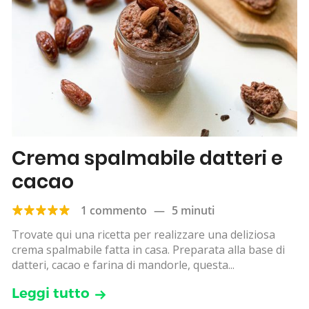
Crema spalmabile datteri e
cacao
1 commento
—
5 minuti
Trovate qui una ricetta per realizzare una deliziosa
crema spalmabile fatta in casa. Preparata alla base di
datteri, cacao e farina di mandorle, questa...
Leggi tutto