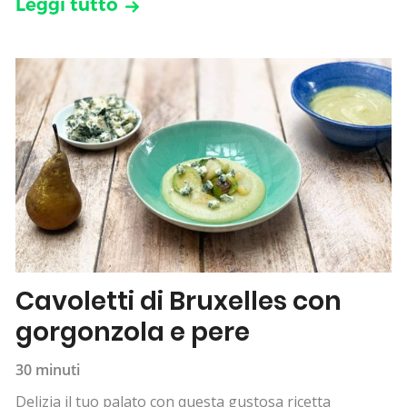
Leggi tutto
Cavoletti di Bruxelles con
gorgonzola e pere
30 minuti
Delizia il tuo palato con questa gustosa ricetta