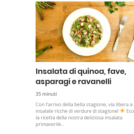
Insalata di quinoa, fave,
asparagi e ravanelli
35 minuti
Con l’arrivo della bella stagione, via libera a
insalate ricche di verdure di stagione!
Ecc
la ricetta della nostra deliziosa insalata
primaverile...