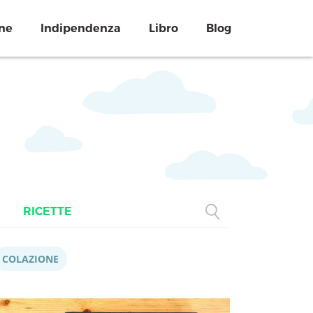
ne
Indipendenza
Libro
Blog
RICETTE
COLAZIONE