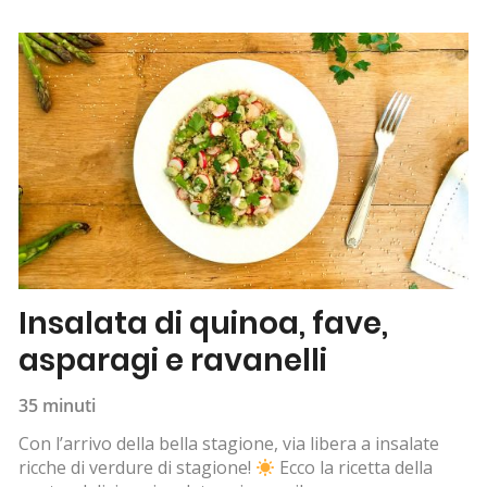
Insalata di quinoa, fave,
asparagi e ravanelli
35 minuti
Con l’arrivo della bella stagione, via libera a insalate
ricche di verdure di stagione!
Ecco la ricetta della