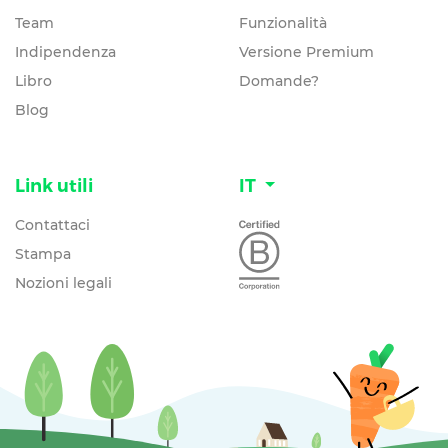
Team
Funzionalità
Indipendenza
Versione Premium
Libro
Domande?
Blog
Link utili
IT
Contattaci
Stampa
Nozioni legali