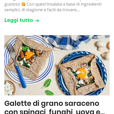
gustoso
Con quest’insalata a base di ingredienti
semplici, di stagione e facili da trovare,...
Leggi tutto
Galette di grano saraceno
con spinaci, funghi, uova e