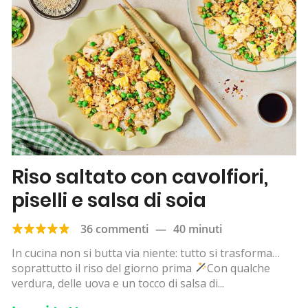
Riso saltato con cavolfiori,
piselli e salsa di soia
36 commenti
—
40 minuti
In cucina non si butta via niente: tutto si trasforma…
soprattutto il riso del giorno prima
Con qualche
verdura, delle uova e un tocco di salsa di...