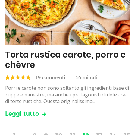
Torta rustica carote, porro e
chèvre
19 commenti
—
55 minuti
Porri e carote non sono soltanto gli ingredienti base di
zuppe e minestre, ma anche i protagonisti di deliziose
di torte rustiche. Questa originalissima...
Leggi tutto