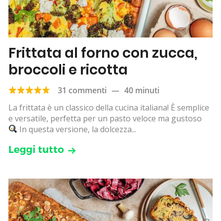
Frittata al forno con zucca,
broccoli e ricotta
31 commenti
—
40 minuti
La frittata è un classico della cucina italiana! È semplice
e versatile, perfetta per un pasto veloce ma gustoso
In questa versione, la dolcezza...
Leggi tutto