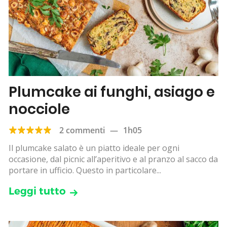
Plumcake ai funghi, asiago e
nocciole
2 commenti
—
1h05
Il plumcake salato è un piatto ideale per ogni
occasione, dal picnic all’aperitivo e al pranzo al sacco da
portare in ufficio. Questo in particolare...
Leggi tutto