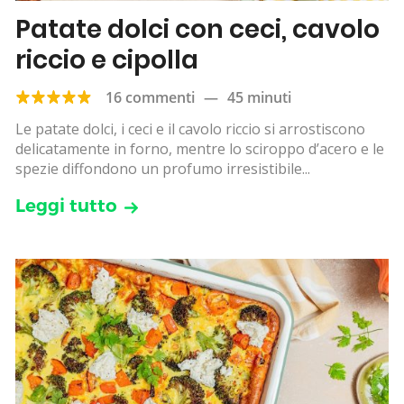
Patate dolci con ceci, cavolo
riccio e cipolla
16 commenti
—
45 minuti
Le patate dolci, i ceci e il cavolo riccio si arrostiscono
delicatamente in forno, mentre lo sciroppo d’acero e le
spezie diffondono un profumo irresistibile...
Leggi tutto