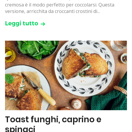
cremosa è il modo perfetto per coccolarsi. Questa
versione, arricchita da croccanti crostini di...
Leggi tutto
Toast funghi, caprino e
spinaci