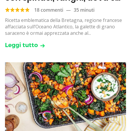
feta
18 commenti
—
35 minuti
Ricetta emblematica della Bretagna, regione francese
affacciata sull’Oceano Atlantico, la galette di grano
saraceno è ormai apprezzata anche al...
Leggi tutto