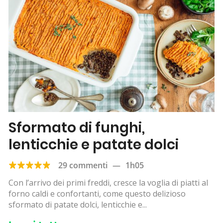
Sformato di funghi,
lenticchie e patate dolci
29 commenti
—
1h05
Con l’arrivo dei primi freddi, cresce la voglia di piatti al
forno caldi e confortanti, come questo delizioso
sformato di patate dolci, lenticchie e...