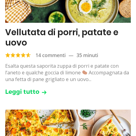
Vellutata di porri, patate e
uovo
14 commenti
—
35 minuti
Esalta questa saporita zuppa di porri e patate con
l’aneto e qualche goccia di limone
Accompagnata da
una fetta di pane grigliato e un uovo...
Leggi tutto