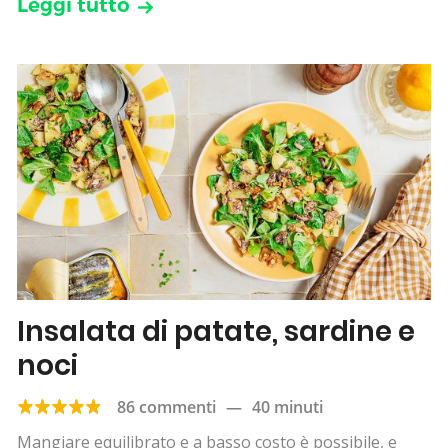
Leggi tutto
Insalata di patate, sardine e
noci
86 commenti
—
40 minuti
Mangiare equilibrato e a basso costo è possibile, e