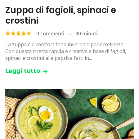
Zuppa di fagioli, spinaci e
crostini
9 commenti
—
30 minuti
La zuppa è il comfort food invernale per eccellenza.
Con questa ricetta rapida e creativa a base di fagioli,
spinaci e crostini alla paprika fatti in...
Leggi tutto