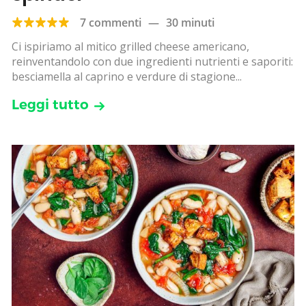
7 commenti
—
30 minuti
Ci ispiriamo al mitico grilled cheese americano,
reinventandolo con due ingredienti nutrienti e saporiti:
besciamella al caprino e verdure di stagione...
Leggi tutto