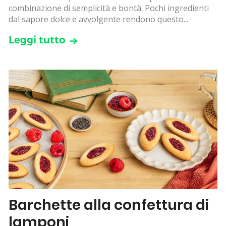
combinazione di semplicità e bontà. Pochi ingredienti
dal sapore dolce e avvolgente rendono questo...
Leggi tutto
Barchette alla confettura di
lamponi