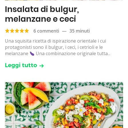
Insalata di bulgur,
melanzane e ceci
6 commenti
—
35 minuti
Una squisita ricetta di ispirazione orientale i cui
protagonisti sono il bulgur, i ceci, i cetrioli e le
melanzane
Una combinazione originale tutta...
Leggi tutto