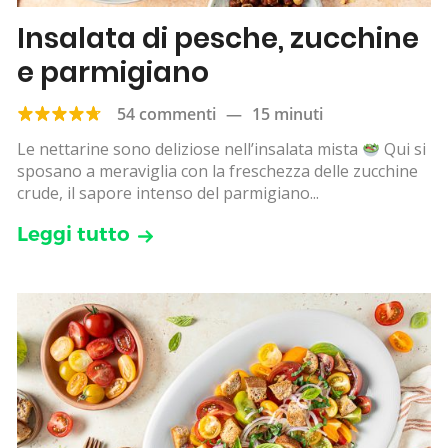
Insalata di pesche, zucchine
e parmigiano
54 commenti
—
15 minuti
Le nettarine sono deliziose nell’insalata mista
Qui si
sposano a meraviglia con la freschezza delle zucchine
crude, il sapore intenso del parmigiano...
Leggi tutto