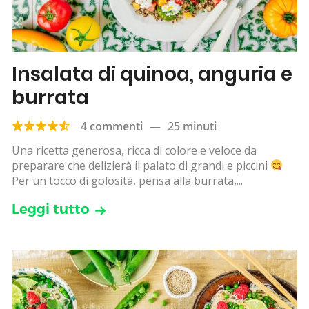
Insalata di quinoa, anguria e
burrata
4 commenti
—
25 minuti
Una ricetta generosa, ricca di colore e veloce da
preparare che delizierà il palato di grandi e piccini
Per un tocco di golosità, pensa alla burrata,...
Leggi tutto