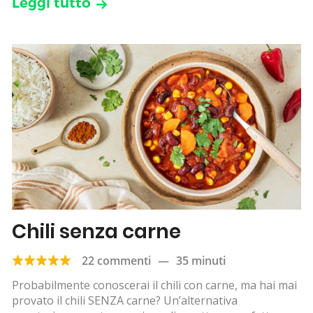
Leggi tutto
Chili senza carne
22 commenti
—
35 minuti
Probabilmente conoscerai il chili con carne, ma hai mai
provato il chili SENZA carne? Un’alternativa