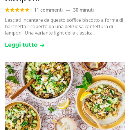
11 commenti
—
30 minuti
Lasciati incantare da questo soffice biscotto a forma di
barchetta ricoperto da una deliziosa confettura di
lamponi. Una variante light della classica...
Leggi tutto