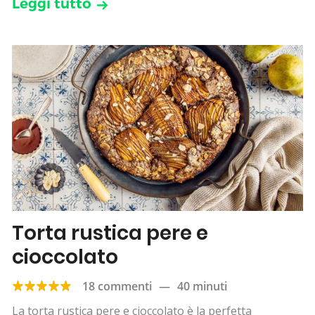
Leggi tutto
Torta rustica pere e
cioccolato
18 commenti
—
40 minuti
La torta rustica pere e cioccolato è la perfetta