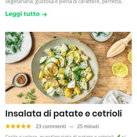
vegetariana, gustosa e piena di carattere, perfetta...
Leggi tutto
Insalata di patate e cetrioli
23 commenti
—
25 minuti