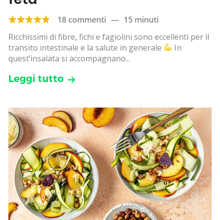
18 commenti
—
15 minuti
Ricchissimi di fibre, fichi e fagiolini sono eccellenti per il
transito intestinale e la salute in generale
In
quest’insalata si accompagnano...
Leggi tutto