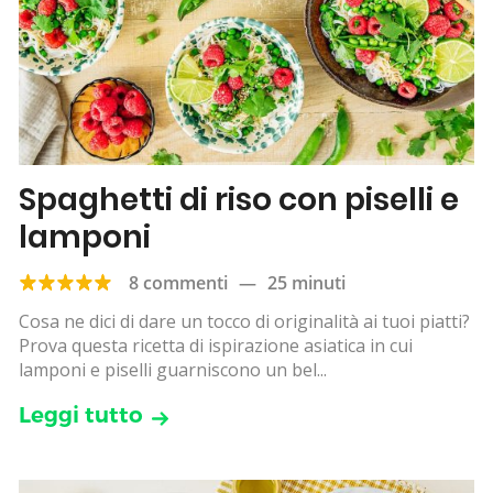
Spaghetti di riso con piselli e
lamponi
8 commenti
—
25 minuti
Cosa ne dici di dare un tocco di originalità ai tuoi piatti?
Prova questa ricetta di ispirazione asiatica in cui
lamponi e piselli guarniscono un bel...
Leggi tutto