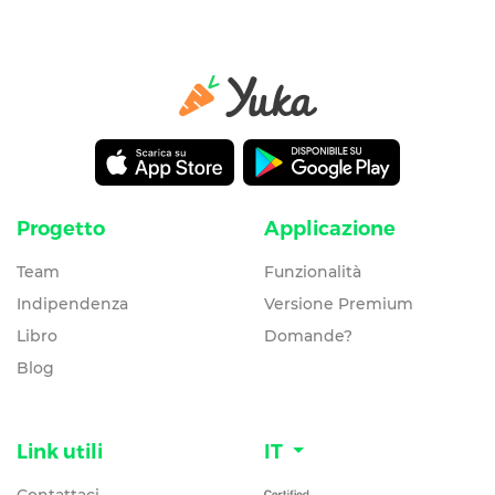
Progetto
Applicazione
Team
Funzionalità
Indipendenza
Versione Premium
Libro
Domande?
Blog
Link utili
IT