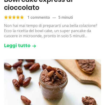
cioccolato
1 commento
—
5 minuti
Non hai mai tempo di prepararti una bella colazione?
Ecco la ricetta del bowl cake, un super pancake da
cuocere in microonde, pronto in solo 5 minuti!...
Leggi tutto