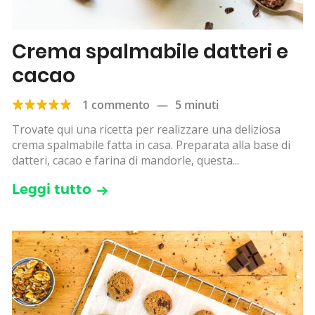
Crema spalmabile datteri e
cacao
1 commento
—
5 minuti
Trovate qui una ricetta per realizzare una deliziosa
crema spalmabile fatta in casa. Preparata alla base di
datteri, cacao e farina di mandorle, questa...
Leggi tutto