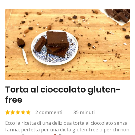
Torta al cioccolato gluten-
free
2 commenti
—
35 minuti
Ecco la ricetta di una deliziosa torta al cioccolato senza
farina, perfetta per una dieta gluten-free o per chi non