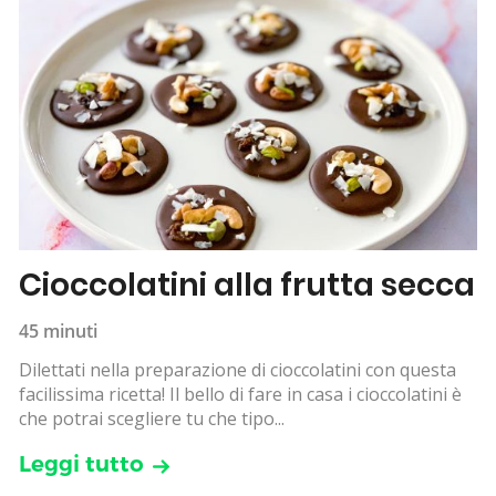
Cioccolatini alla frutta secca
45 minuti
Dilettati nella preparazione di cioccolatini con questa
facilissima ricetta! Il bello di fare in casa i cioccolatini è
che potrai scegliere tu che tipo...
Leggi tutto