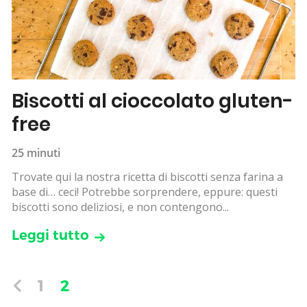
Biscotti al cioccolato gluten-
free
25 minuti
Trovate qui la nostra ricetta di biscotti senza farina a
base di… ceci! Potrebbe sorprendere, eppure: questi
biscotti sono deliziosi, e non contengono...
Leggi tutto
1
2