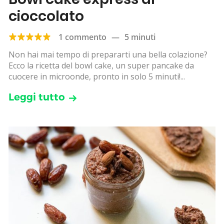
cioccolato
1 commento
—
5 minuti
Non hai mai tempo di prepararti una bella colazione?
Ecco la ricetta del bowl cake, un super pancake da
cuocere in microonde, pronto in solo 5 minuti!...
Leggi tutto