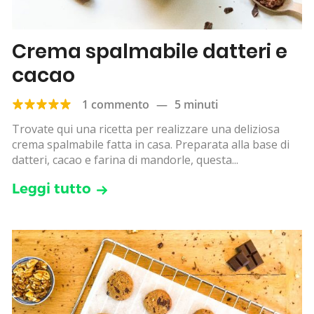
Crema spalmabile datteri e
cacao
1 commento
—
5 minuti
Trovate qui una ricetta per realizzare una deliziosa
crema spalmabile fatta in casa. Preparata alla base di
datteri, cacao e farina di mandorle, questa...
Leggi tutto