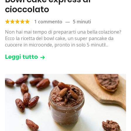
cioccolato
1 commento
—
5 minuti
Non hai mai tempo di prepararti una bella colazione?
Ecco la ricetta del bowl cake, un super pancake da
cuocere in microonde, pronto in solo 5 minuti!...
Leggi tutto