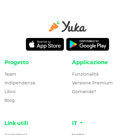
Progetto
Applicazione
Team
Funzionalità
Indipendenza
Versione Premium
Libro
Domande?
Blog
Link utili
IT