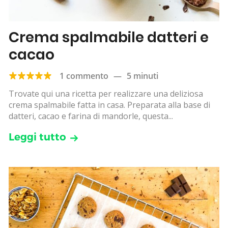
Crema spalmabile datteri e
cacao
1 commento
—
5 minuti
Trovate qui una ricetta per realizzare una deliziosa
crema spalmabile fatta in casa. Preparata alla base di
datteri, cacao e farina di mandorle, questa...
Leggi tutto