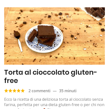
Torta al cioccolato gluten-
free
2 commenti
—
35 minuti
Ecco la ricetta di una deliziosa torta al cioccolato senza
farina, perfetta per una dieta gluten-free o per chi non