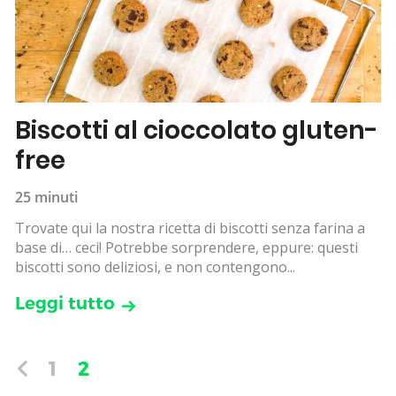
Biscotti al cioccolato gluten-
free
25 minuti
Trovate qui la nostra ricetta di biscotti senza farina a
base di… ceci! Potrebbe sorprendere, eppure: questi
biscotti sono deliziosi, e non contengono...
Leggi tutto
1
2