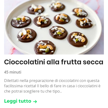
Cioccolatini alla frutta secca
45 minuti
Dilettati nella preparazione di cioccolatini con questa
facilissima ricetta! Il bello di fare in casa i cioccolatini è
che potrai scegliere tu che tipo...
Leggi tutto