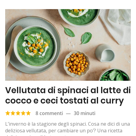
Vellutata di spinaci al latte di
cocco e ceci tostati al curry
8 commenti
—
30 minuti
L’inverno è la stagione degli spinaci. Cosa ne dici di una
deliziosa vellutata, per cambiare un po’? Una ricetta