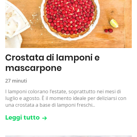
Crostata di lamponi e
mascarpone
27 minuti
I lamponi colorano l’estate, soprattutto nei mesi di
luglio e agosto. È il momento ideale per deliziarsi con
una crostata a base di lamponi freschi...
Leggi tutto