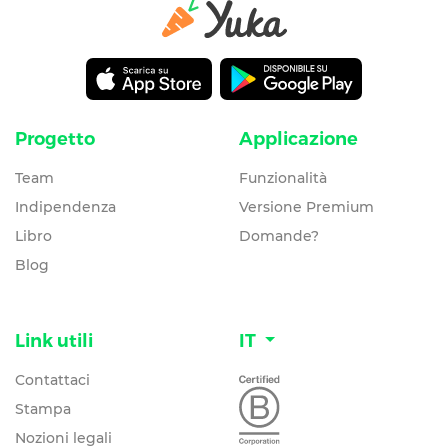
Progetto
Applicazione
Team
Funzionalità
Indipendenza
Versione Premium
Libro
Domande?
Blog
Link utili
IT
Contattaci
Stampa
Nozioni legali