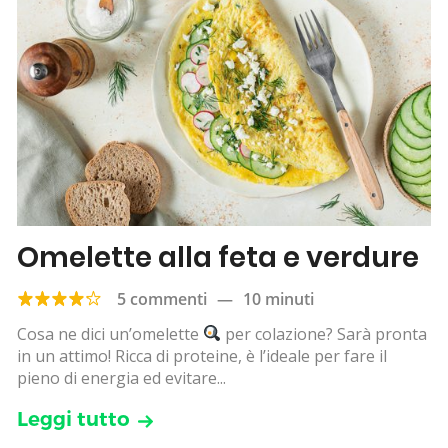
Omelette alla feta e verdure
5 commenti
—
10 minuti
Cosa ne dici un’omelette
per colazione? Sarà pronta
in un attimo! Ricca di proteine, è l’ideale per fare il
pieno di energia ed evitare...
Leggi tutto