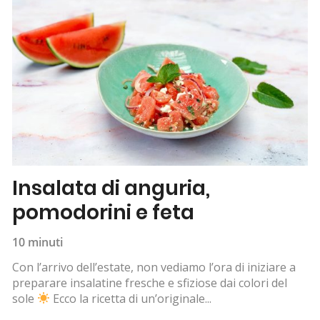
Insalata di anguria,
pomodorini e feta
10 minuti
Con l’arrivo dell’estate, non vediamo l’ora di iniziare a
preparare insalatine fresche e sfiziose dai colori del
sole
Ecco la ricetta di un’originale...