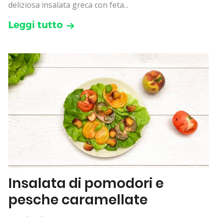
deliziosa insalata greca con feta...
Leggi tutto
Insalata di pomodori e
pesche caramellate