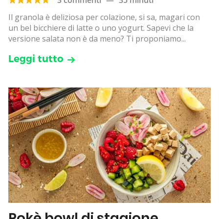
Il granola è deliziosa per colazione, si sa, magari con
un bel bicchiere di latte o uno yogurt. Sapevi che la
versione salata non è da meno? Ti proponiamo...
Leggi tutto
Pokè bowl di stagione