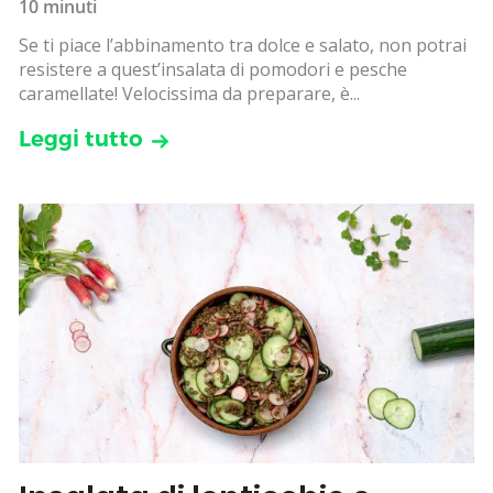
10 minuti
Se ti piace l’abbinamento tra dolce e salato, non potrai
resistere a quest’insalata di pomodori e pesche
caramellate! Velocissima da preparare, è...
Leggi tutto