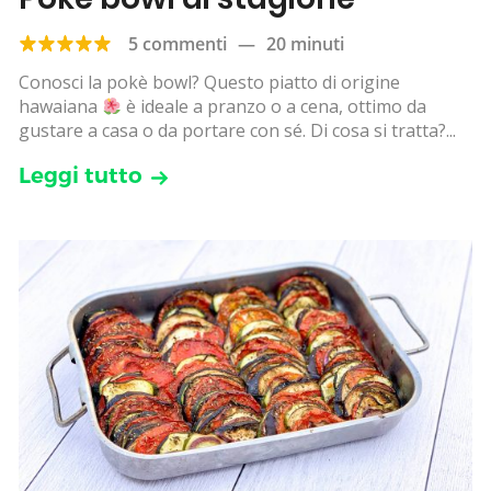
5 commenti
—
20 minuti
Conosci la pokè bowl? Questo piatto di origine
hawaiana
è ideale a pranzo o a cena, ottimo da
gustare a casa o da portare con sé. Di cosa si tratta?...
Leggi tutto