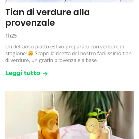
Tian di verdure alla
provenzale
1h25
Un delizioso piatto estivo preparato con verdure di
stagione!
Scopri la ricetta del nostro facilissimo tian
di verdure, un gratin provenzale a base...
Leggi tutto