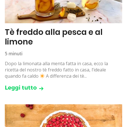
Tè freddo alla pesca e al
limone
5 minuti
Dopo la limonata alla menta fatta in casa, ecco la
ricetta del nostro tè freddo fatto in casa, l’ideale
quando fa caldo
A differenza dei tè...
Leggi tutto