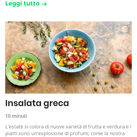
Leggi tutto
Insalata greca
10 minuti
L’estate si colora di nuove varietà di frutta e verdura e i
piatti sono un’esplosione di profumi, come la nostra