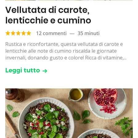
Vellutata di carote,
lenticchie e cumino
12 commenti
—
35 minuti
Rustica e riconfortante, questa vellutata di carote e
lenticchie alle note di cumino riscalda le giornate
invernali, donando gusto e colore! Ricca di vitamine,...
Leggi tutto