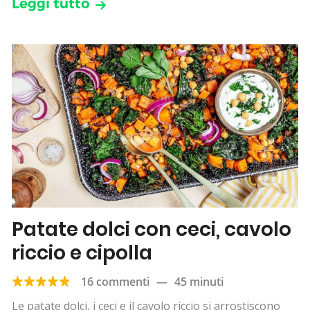
Leggi tutto
Patate dolci con ceci, cavolo
riccio e cipolla
16 commenti
—
45 minuti
Le patate dolci, i ceci e il cavolo riccio si arrostiscono