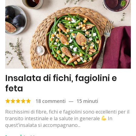
Insalata di fichi, fagiolini e
feta
18 commenti
—
15 minuti
Ricchissimi di fibre, fichi e fagiolini sono eccellenti per il
transito intestinale e la salute in generale
In
quest’insalata si accompagnano...