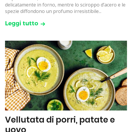
delicatamente in forno, mentre lo sciroppo d’acero e le
spezie diffondono un profumo irresistibile...
Leggi tutto
Vellutata di porri, patate e
uovo