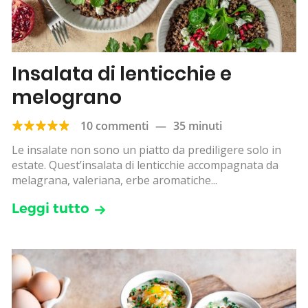
Insalata di lenticchie e
melograno
10 commenti
—
35 minuti
Le insalate non sono un piatto da prediligere solo in
estate. Quest’insalata di lenticchie accompagnata da
melagrana, valeriana, erbe aromatiche...
Leggi tutto