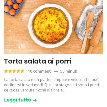
Torta salata ai porri
10 commenti
—
55 minuti
La torta salata è un piatto semplice e veloce, che può
declinarsi in vari modi. Qui, i protagonisti sono i porri,
deliziose verdure ricche di fibre e...
Leggi tutto