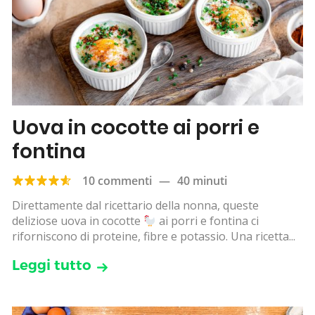
Uova in cocotte ai porri e
fontina
10 commenti
—
40 minuti
Direttamente dal ricettario della nonna, queste
deliziose uova in cocotte
ai porri e fontina ci
riforniscono di proteine, fibre e potassio. Una ricetta...
Leggi tutto