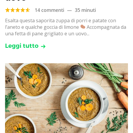
14 commenti
—
35 minuti
Esalta questa saporita zuppa di porri e patate con
l’aneto e qualche goccia di limone
Accompagnata da
una fetta di pane grigliato e un uovo...
Leggi tutto