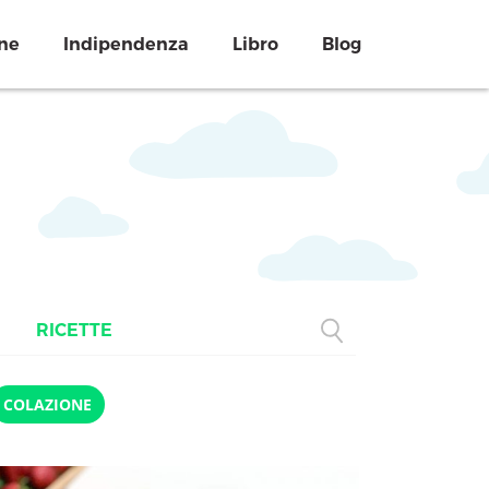
ne
Indipendenza
Libro
Blog
RICETTE
COLAZIONE