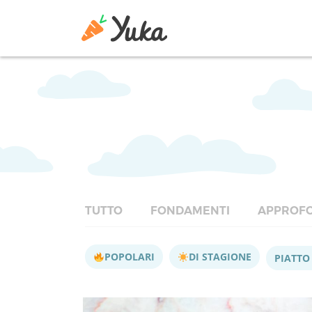
TUTTO
FONDAMENTI
APPROFO
POPOLARI
DI STAGIONE
PIATTO