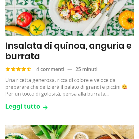
Insalata di quinoa, anguria e
burrata
4 commenti
—
25 minuti
Una ricetta generosa, ricca di colore e veloce da
preparare che delizierà il palato di grandi e piccini
Per un tocco di golosità, pensa alla burrata,...
Leggi tutto