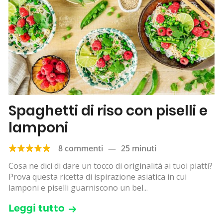
Spaghetti di riso con piselli e
lamponi
8 commenti
—
25 minuti
Cosa ne dici di dare un tocco di originalità ai tuoi piatti?
Prova questa ricetta di ispirazione asiatica in cui
lamponi e piselli guarniscono un bel...
Leggi tutto