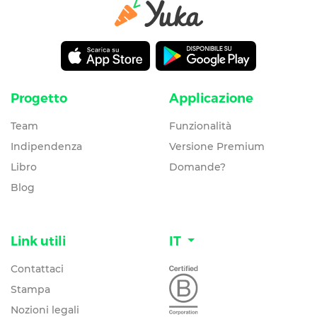
Progetto
Applicazione
Team
Funzionalità
Indipendenza
Versione Premium
Libro
Domande?
Blog
Link utili
IT
Contattaci
Stampa
Nozioni legali