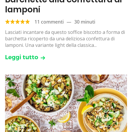
lamponi
11 commenti
—
30 minuti
Lasciati incantare da questo soffice biscotto a forma di
barchetta ricoperto da una deliziosa confettura di
lamponi. Una variante light della classica...
Leggi tutto