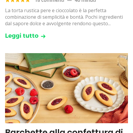
La torta rustica pere e cioccolato è la perfetta
combinazione di semplicità e bontà. Pochi ingredienti
dal sapore dolce e avvolgente rendono questo...
Leggi tutto
Barchette alla confettura di