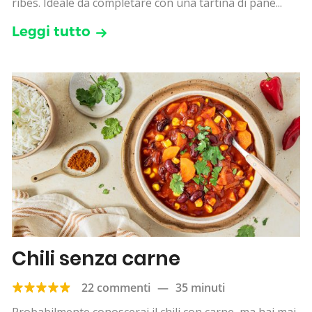
ribes. Ideale da completare con una tartina di pane...
Leggi tutto
Chili senza carne
22 commenti
—
35 minuti