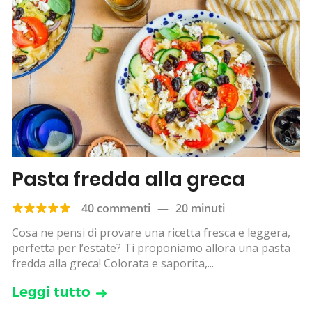
Pasta fredda alla greca
40 commenti
—
20 minuti
Cosa ne pensi di provare una ricetta fresca e leggera,
perfetta per l’estate? Ti proponiamo allora una pasta
fredda alla greca! Colorata e saporita,...
Leggi tutto