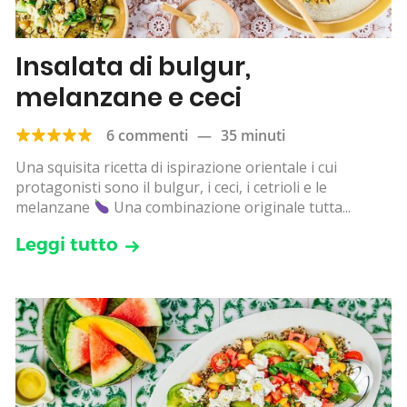
Insalata di bulgur,
melanzane e ceci
6 commenti
—
35 minuti
Una squisita ricetta di ispirazione orientale i cui
protagonisti sono il bulgur, i ceci, i cetrioli e le
melanzane
Una combinazione originale tutta...
Leggi tutto