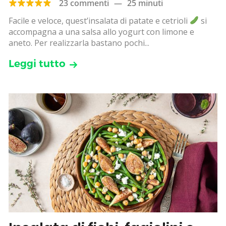
23 commenti
—
25 minuti
Facile e veloce, quest’insalata di patate e cetrioli
si
accompagna a una salsa allo yogurt con limone e
aneto. Per realizzarla bastano pochi...
Leggi tutto