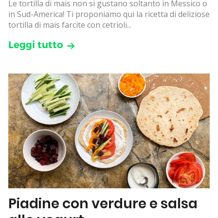
Le tortilla di mais non si gustano soltanto in Messico o
in Sud-America! Ti proponiamo qui la ricetta di deliziose
tortilla di mais farcite con cetrioli...
Leggi tutto
Piadine con verdure e salsa