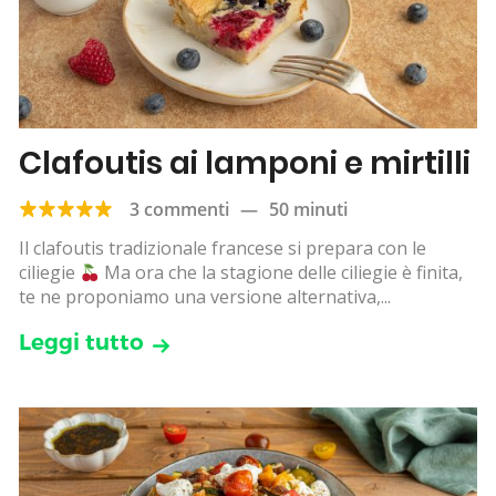
Clafoutis ai lamponi e mirtilli
3 commenti
—
50 minuti
Il clafoutis tradizionale francese si prepara con le
ciliegie
Ma ora che la stagione delle ciliegie è finita,
te ne proponiamo una versione alternativa,...
Leggi tutto