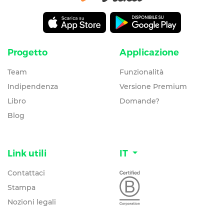
Progetto
Applicazione
Team
Funzionalità
Indipendenza
Versione Premium
Libro
Domande?
Blog
Link utili
IT
Contattaci
Stampa
Nozioni legali