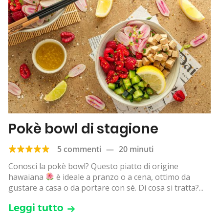
Pokè bowl di stagione
5 commenti
—
20 minuti
Conosci la pokè bowl? Questo piatto di origine
hawaiana
è ideale a pranzo o a cena, ottimo da
gustare a casa o da portare con sé. Di cosa si tratta?...
Leggi tutto