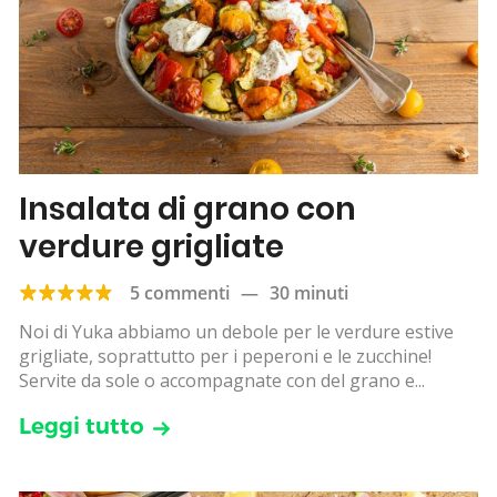
Insalata di grano con
verdure grigliate
5 commenti
—
30 minuti
Noi di Yuka abbiamo un debole per le verdure estive
grigliate, soprattutto per i peperoni e le zucchine!
Servite da sole o accompagnate con del grano e...
Leggi tutto