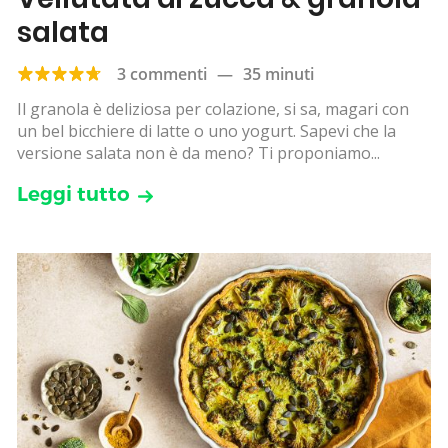
salata
3 commenti
—
35 minuti
Il granola è deliziosa per colazione, si sa, magari con
un bel bicchiere di latte o uno yogurt. Sapevi che la
versione salata non è da meno? Ti proponiamo...
Leggi tutto