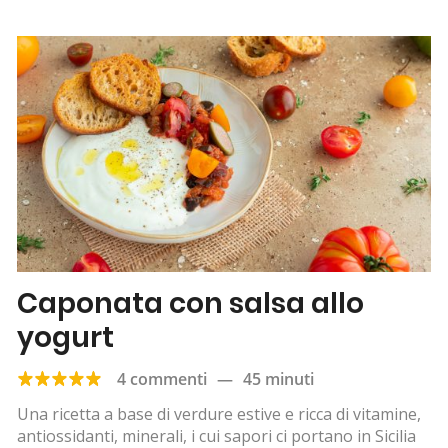
Caponata con salsa allo
yogurt
4 commenti
—
45 minuti
Una ricetta a base di verdure estive e ricca di vitamine,
antiossidanti, minerali, i cui sapori ci portano in Sicilia