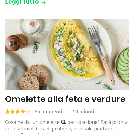
Leggi tutto
Omelette alla feta e verdure
5 commenti
—
10 minuti
Cosa ne dici un’omelette
per colazione? Sarà pronta
in un attimo! Ricca di proteine, è l’ideale per fare il