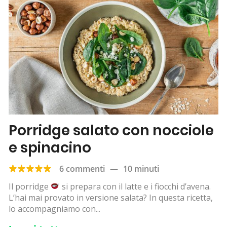
Porridge salato con nocciole
e spinacino
6 commenti
—
10 minuti
Il porridge
si prepara con il latte e i fiocchi d’avena.
L’hai mai provato in versione salata? In questa ricetta,
lo accompagniamo con...