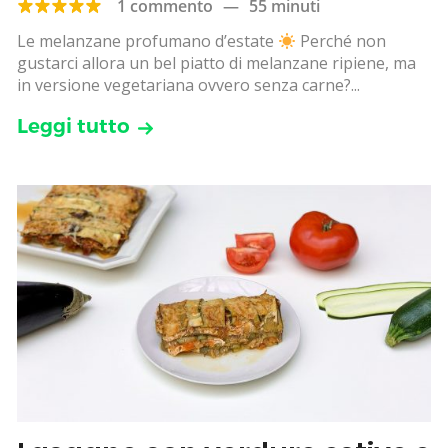
1 commento
—
55 minuti
Le melanzane profumano d’estate
Perché non
gustarci allora un bel piatto di melanzane ripiene, ma
in versione vegetariana ovvero senza carne?...
Leggi tutto