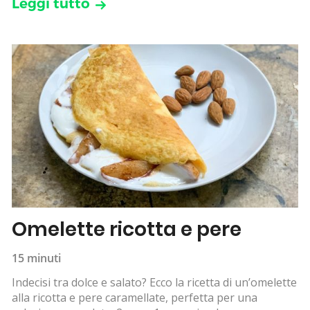
Leggi tutto
Omelette ricotta e pere
15 minuti
Indecisi tra dolce e salato? Ecco la ricetta di un’omelette
alla ricotta e pere caramellate, perfetta per una