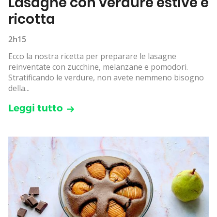
Lasagne con verdure estive e
ricotta
2h15
Ecco la nostra ricetta per preparare le lasagne
reinventate con zucchine, melanzane e pomodori.
Stratificando le verdure, non avete nemmeno bisogno
della...
Leggi tutto