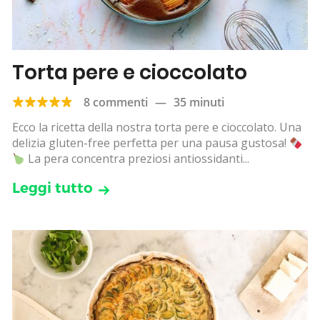
Torta pere e cioccolato
8 commenti
—
35 minuti
Ecco la ricetta della nostra torta pere e cioccolato. Una
delizia gluten-free perfetta per una pausa gustosa!
La pera concentra preziosi antiossidanti...
Leggi tutto