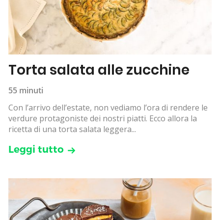
Torta salata alle zucchine
55 minuti
Con l’arrivo dell’estate, non vediamo l’ora di rendere le
verdure protagoniste dei nostri piatti. Ecco allora la
ricetta di una torta salata leggera...
Leggi tutto