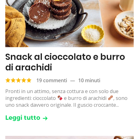
Snack al cioccolato e burro
di arachidi
19 commenti
—
10 minuti
Pronti in un attimo, senza cottura e con solo due
ingredienti: cioccolato
e burro di arachidi
, sono
uno snack davvero originale. Il guscio croccante...
Leggi tutto