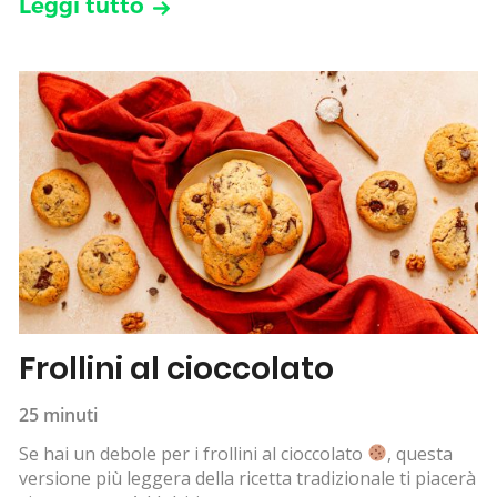
Leggi tutto
Frollini al cioccolato
25 minuti
Se hai un debole per i frollini al cioccolato
, questa
versione più leggera della ricetta tradizionale ti piacerà