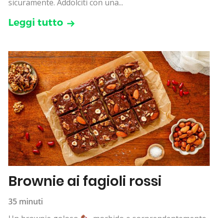
sicuramente. Addolciti con una...
Leggi tutto
Brownie ai fagioli rossi
35 minuti