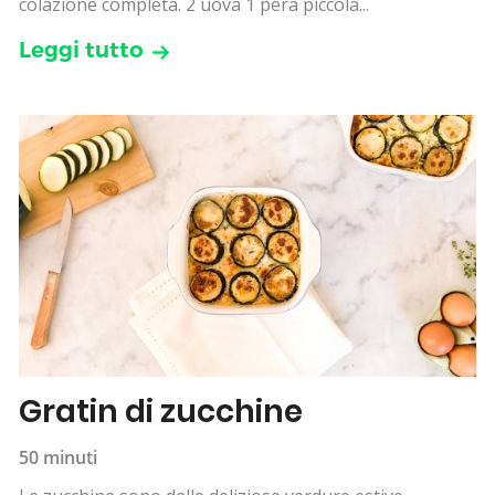
colazione completa. 2 uova 1 pera piccola...
Leggi tutto
Gratin di zucchine
50 minuti