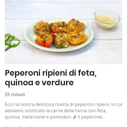
Peperoni ripieni di feta,
quinoa e verdure
55 minuti
Ecco la nostra deliziosa ricetta di peperoni ripieni, in cui
abbiamo sostituito la carne della farcia con feta,
quinoa, melanzane e pomodori. 🌶 Il peperone...