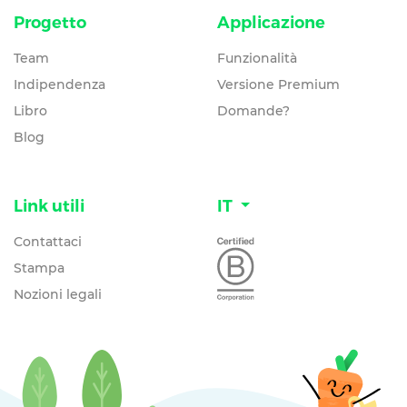
Progetto
Applicazione
Team
Funzionalità
Indipendenza
Versione Premium
Libro
Domande?
Blog
Link utili
IT
Contattaci
Stampa
Nozioni legali