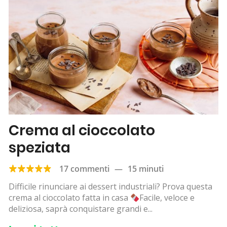
Crema al cioccolato
speziata
17 commenti
—
15 minuti
Difficile rinunciare ai dessert industriali? Prova questa
crema al cioccolato fatta in casa
Facile, veloce e
deliziosa, saprà conquistare grandi e...