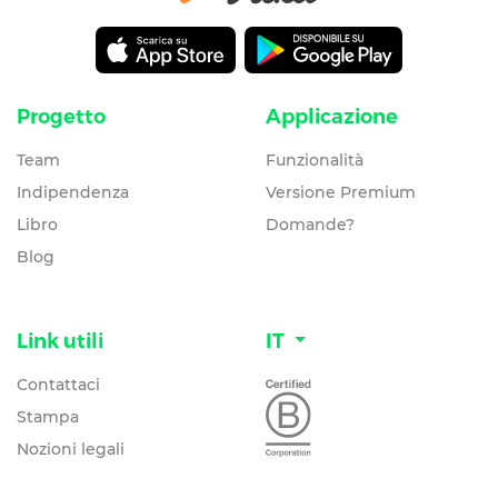
Progetto
Applicazione
Team
Funzionalità
Indipendenza
Versione Premium
Libro
Domande?
Blog
Link utili
IT
Contattaci
Stampa
Nozioni legali