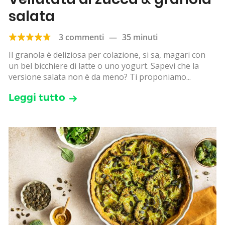
salata
3 commenti
—
35 minuti
Il granola è deliziosa per colazione, si sa, magari con
un bel bicchiere di latte o uno yogurt. Sapevi che la
versione salata non è da meno? Ti proponiamo...
Leggi tutto