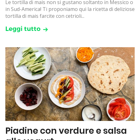
Le tortilla di mais non si gustano soltanto in Messico o
in Sud-America! Ti proponiamo qui la ricetta di deliziose
tortilla di mais farcite con cetrioli...
Leggi tutto
Piadine con verdure e salsa