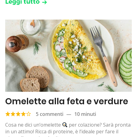
Leggi tutto
Omelette alla feta e verdure
5 commenti
—
10 minuti
Cosa ne dici un’omelette
per colazione? Sarà pronta
in un attimo! Ricca di proteine, è l’ideale per fare il