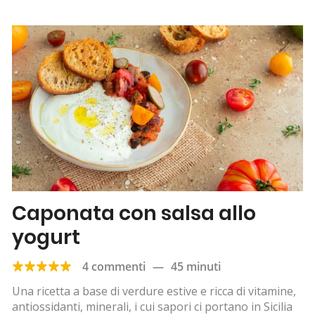
Caponata con salsa allo
yogurt
4 commenti
—
45 minuti
Una ricetta a base di verdure estive e ricca di vitamine,
antiossidanti, minerali, i cui sapori ci portano in Sicilia