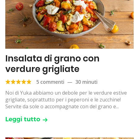
Insalata di grano con
verdure grigliate
5 commenti
—
30 minuti
Noi di Yuka abbiamo un debole per le verdure estive
grigliate, soprattutto per i peperoni e le zucchine!
Servite da sole o accompagnate con del grano e...
Leggi tutto