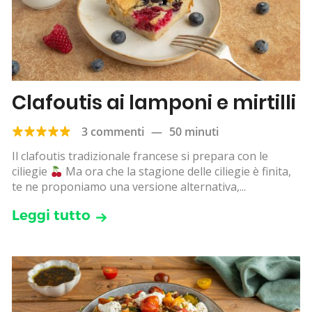
Clafoutis ai lamponi e mirtilli
3 commenti
—
50 minuti
Il clafoutis tradizionale francese si prepara con le
ciliegie
Ma ora che la stagione delle ciliegie è finita,
te ne proponiamo una versione alternativa,...
Leggi tutto