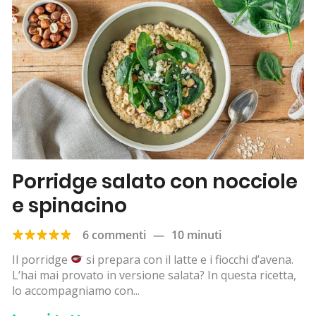
Porridge salato con nocciole
e spinacino
6 commenti
—
10 minuti
Il porridge
si prepara con il latte e i fiocchi d’avena.
L’hai mai provato in versione salata? In questa ricetta,
lo accompagniamo con...