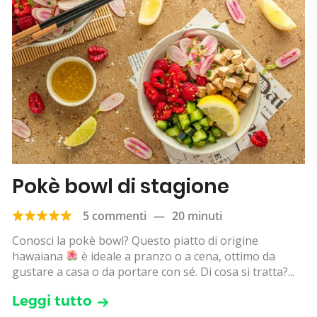
Pokè bowl di stagione
5 commenti
—
20 minuti
Conosci la pokè bowl? Questo piatto di origine
hawaiana
è ideale a pranzo o a cena, ottimo da
gustare a casa o da portare con sé. Di cosa si tratta?...
Leggi tutto