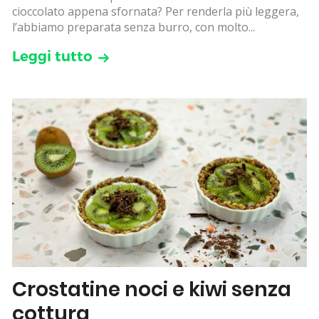
cioccolato appena sfornata? Per renderla più leggera,
l’abbiamo preparata senza burro, con molto...
Leggi tutto
Crostatine noci e kiwi senza
cottura