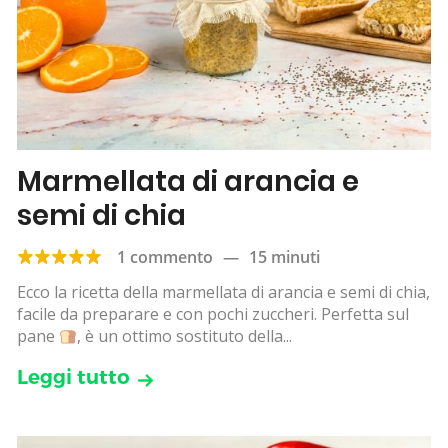
Marmellata di arancia e
semi di chia
1 commento
—
15 minuti
Ecco la ricetta della marmellata di arancia e semi di chia,
facile da preparare e con pochi zuccheri. Perfetta sul
pane
, è un ottimo sostituto della...
Leggi tutto