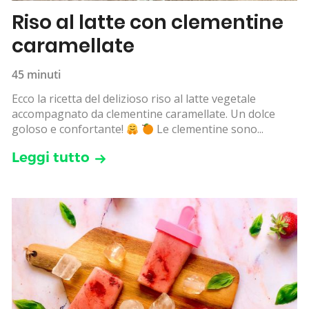
Riso al latte con clementine
caramellate
45 minuti
Ecco la ricetta del delizioso riso al latte vegetale
accompagnato da clementine caramellate. Un dolce
goloso e confortante!
Le clementine sono...
Leggi tutto