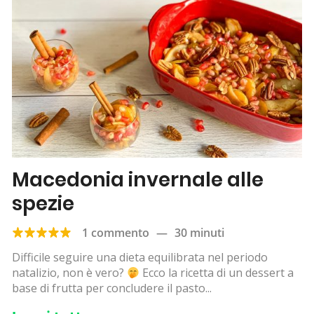
Macedonia invernale alle
spezie
1 commento
—
30 minuti
Difficile seguire una dieta equilibrata nel periodo
natalizio, non è vero?
Ecco la ricetta di un dessert a
base di frutta per concludere il pasto...