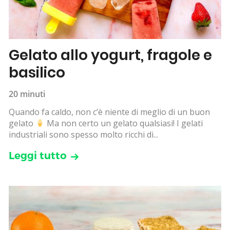
Gelato allo yogurt, fragole e
basilico
20 minuti
Quando fa caldo, non c’è niente di meglio di un buon
gelato
Ma non certo un gelato qualsiasi! I gelati
industriali sono spesso molto ricchi di...
Leggi tutto