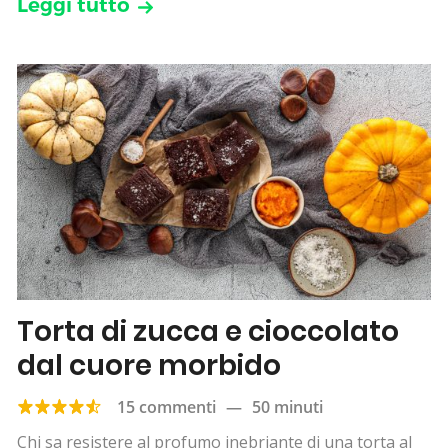
Leggi tutto
Torta di zucca e cioccolato
dal cuore morbido
15 commenti
—
50 minuti
Chi sa resistere al profumo inebriante di una torta al