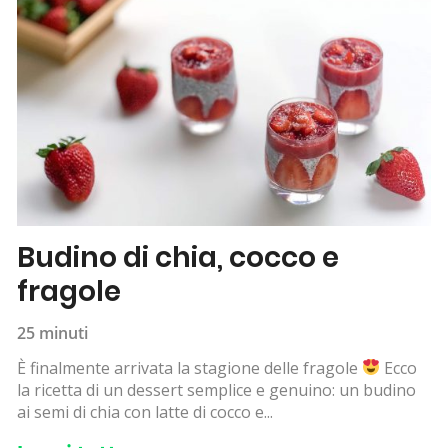
Budino di chia, cocco e
fragole
25 minuti
È finalmente arrivata la stagione delle fragole
Ecco
la ricetta di un dessert semplice e genuino: un budino
ai semi di chia con latte di cocco e...