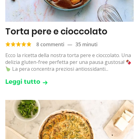
Torta pere e cioccolato
8 commenti
—
35 minuti
Ecco la ricetta della nostra torta pere e cioccolato. Una
delizia gluten-free perfetta per una pausa gustosa!
La pera concentra preziosi antiossidanti...
Leggi tutto