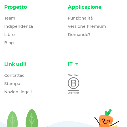
Progetto
Applicazione
Team
Funzionalità
Indipendenza
Versione Premium
Libro
Domande?
Blog
Link utili
IT
Contattaci
Stampa
Nozioni legali