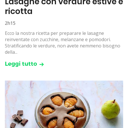
Lasagne con verdure estive e
ricotta
2h15
Ecco la nostra ricetta per preparare le lasagne
reinventate con zucchine, melanzane e pomodori.
Stratificando le verdure, non avete nemmeno bisogno
della...
Leggi tutto