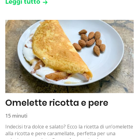
Leggi tutto
Omelette ricotta e pere
15 minuti
Indecisi tra dolce e salato? Ecco la ricetta di un’omelette
alla ricotta e pere caramellate, perfetta per una