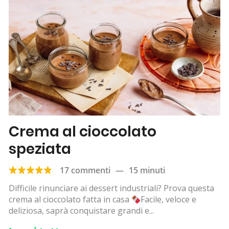
Crema al cioccolato
speziata
17 commenti
—
15 minuti
Difficile rinunciare ai dessert industriali? Prova questa
crema al cioccolato fatta in casa
Facile, veloce e
deliziosa, saprà conquistare grandi e...