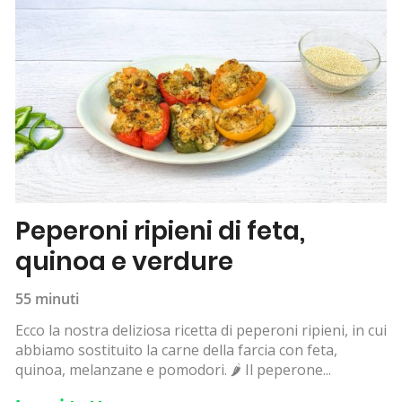
Peperoni ripieni di feta,
quinoa e verdure
55 minuti
Ecco la nostra deliziosa ricetta di peperoni ripieni, in cui
abbiamo sostituito la carne della farcia con feta,
quinoa, melanzane e pomodori. 🌶 Il peperone...