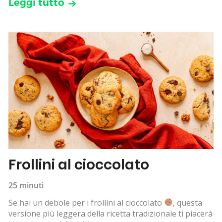
Leggi tutto
Frollini al cioccolato
25 minuti
Se hai un debole per i frollini al cioccolato
, questa
versione più leggera della ricetta tradizionale ti piacerà