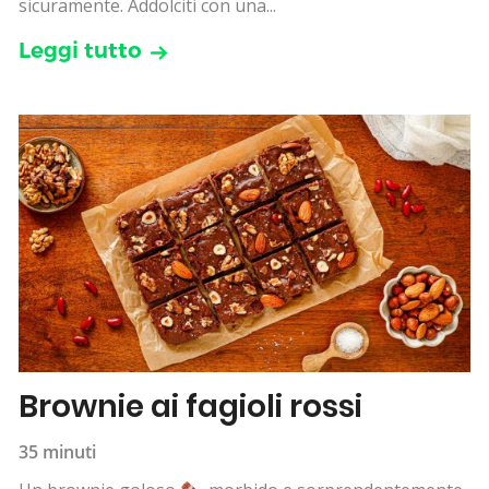
sicuramente. Addolciti con una...
Leggi tutto
Brownie ai fagioli rossi
35 minuti