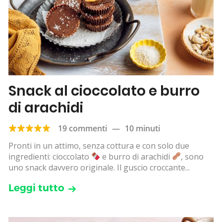
Snack al cioccolato e burro
di arachidi
19 commenti
—
10 minuti
Pronti in un attimo, senza cottura e con solo due
ingredienti: cioccolato
e burro di arachidi
, sono
uno snack davvero originale. Il guscio croccante...
Leggi tutto