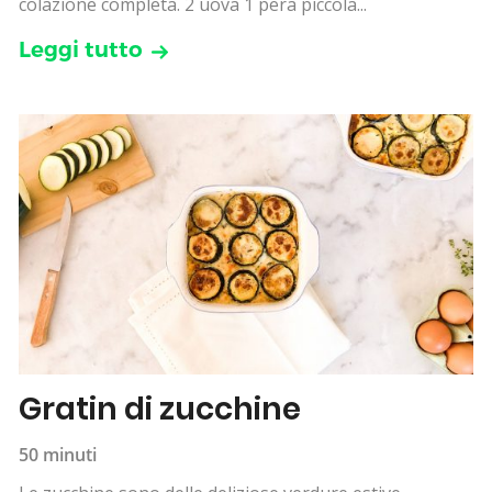
colazione completa. 2 uova 1 pera piccola...
Leggi tutto
Gratin di zucchine
50 minuti