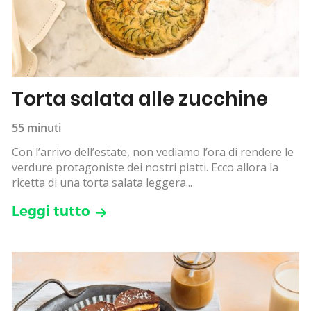
Torta salata alle zucchine
55 minuti
Con l’arrivo dell’estate, non vediamo l’ora di rendere le
verdure protagoniste dei nostri piatti. Ecco allora la
ricetta di una torta salata leggera...
Leggi tutto