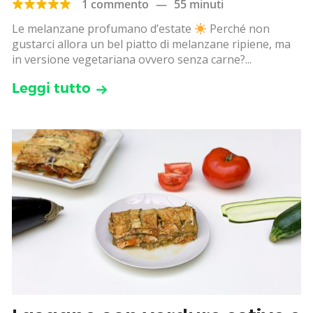
1 commento
—
55 minuti
Le melanzane profumano d’estate
Perché non
gustarci allora un bel piatto di melanzane ripiene, ma
in versione vegetariana ovvero senza carne?...
Leggi tutto