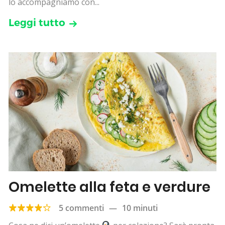
lo accompagniamo con...
Leggi tutto
Omelette alla feta e verdure
5 commenti
—
10 minuti