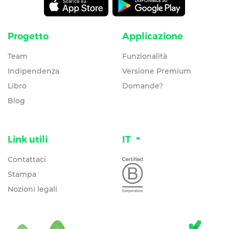
Progetto
Applicazione
Team
Funzionalità
Indipendenza
Versione Premium
Libro
Domande?
Blog
Link utili
IT
Contattaci
Stampa
Nozioni legali