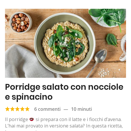
Porridge salato con nocciole
e spinacino
6 commenti
—
10 minuti
Il porridge
si prepara con il latte e i fiocchi d’avena.
L’hai mai provato in versione salata? In questa ricetta,