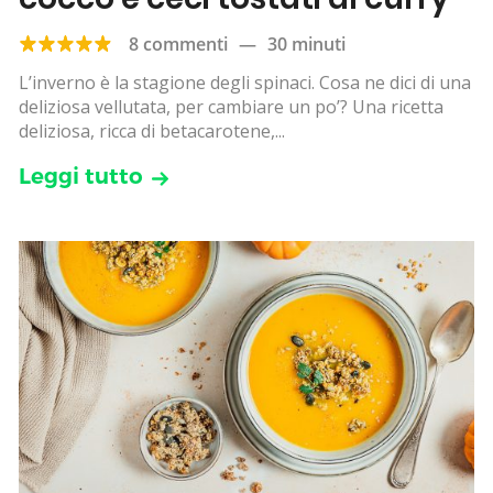
8 commenti
—
30 minuti
L’inverno è la stagione degli spinaci. Cosa ne dici di una
deliziosa vellutata, per cambiare un po’? Una ricetta
deliziosa, ricca di betacarotene,...
Leggi tutto