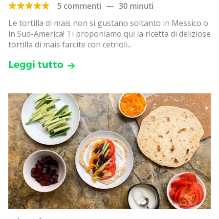
5 commenti
—
30 minuti
Le tortilla di mais non si gustano soltanto in Messico o
in Sud-America! Ti proponiamo qui la ricetta di deliziose
tortilla di mais farcite con cetrioli...
Leggi tutto