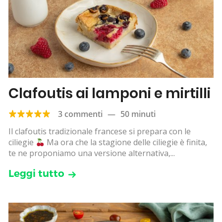
Clafoutis ai lamponi e mirtilli
3 commenti
—
50 minuti
Il clafoutis tradizionale francese si prepara con le
ciliegie
Ma ora che la stagione delle ciliegie è finita,
te ne proponiamo una versione alternativa,...
Leggi tutto