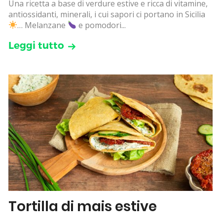
Una ricetta a base di verdure estive e ricca di vitamine,
antiossidanti, minerali, i cui sapori ci portano in Sicilia
… Melanzane
e pomodori...
Leggi tutto
Tortilla di mais estive