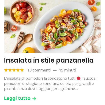
Insalata in stile panzanella
13 commenti
—
15 minuti
L’insalata di pomodori la conoscono tutti
I succosi
pomodori di stagione sono una delizia per grandi e
piccini, senza dover aggiungere granché....
Leggi tutto