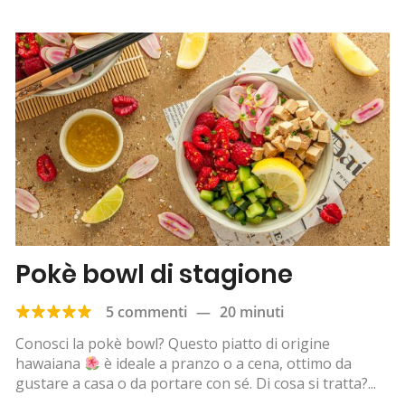
Pokè bowl di stagione
5 commenti
—
20 minuti
Conosci la pokè bowl? Questo piatto di origine
hawaiana
è ideale a pranzo o a cena, ottimo da
gustare a casa o da portare con sé. Di cosa si tratta?...