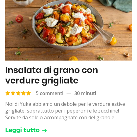
Insalata di grano con
verdure grigliate
5 commenti
—
30 minuti
Noi di Yuka abbiamo un debole per le verdure estive
grigliate, soprattutto per i peperoni e le zucchine!
Servite da sole o accompagnate con del grano e...
Leggi tutto