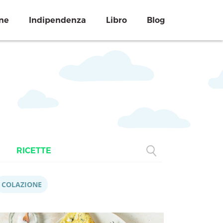
ne
Indipendenza
Libro
Blog
RICETTE
COLAZIONE