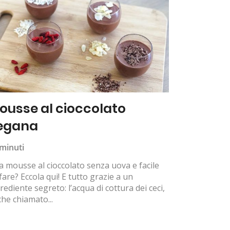
ousse al cioccolato
egana
minuti
 mousse al cioccolato senza uova e facile
fare? Eccola qui! E tutto grazie a un
rediente segreto: l’acqua di cottura dei ceci,
he chiamato...