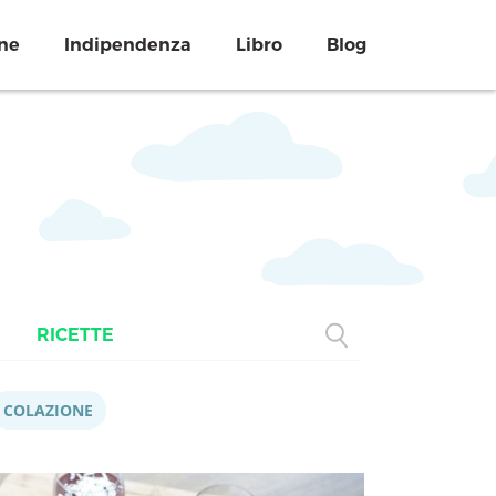
ne
Indipendenza
Libro
Blog
RICETTE
COLAZIONE