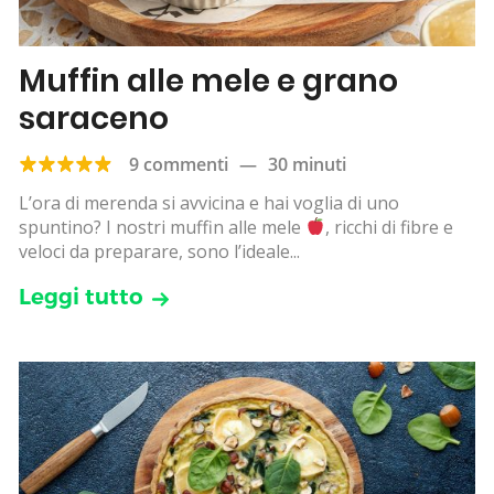
Muffin alle mele e grano
saraceno
9 commenti
—
30 minuti
L’ora di merenda si avvicina e hai voglia di uno
spuntino? I nostri muffin alle mele
, ricchi di fibre e
veloci da preparare, sono l’ideale...
Leggi tutto