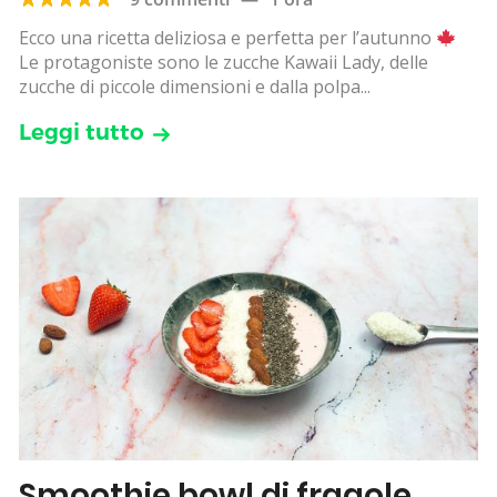
Ecco una ricetta deliziosa e perfetta per l’autunno
Le protagoniste sono le zucche Kawaii Lady, delle
zucche di piccole dimensioni e dalla polpa...
Leggi tutto
Smoothie bowl di fragole,