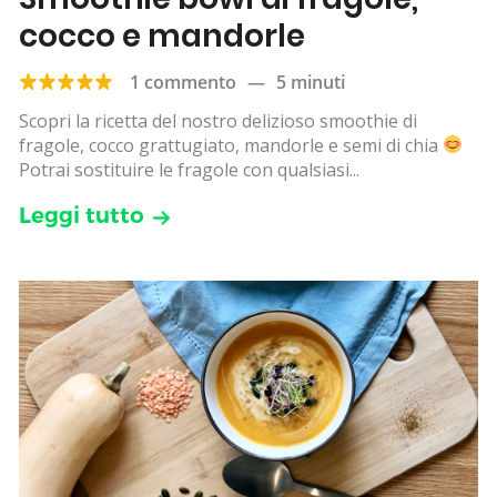
cocco e mandorle
1 commento
—
5 minuti
Scopri la ricetta del nostro delizioso smoothie di
fragole, cocco grattugiato, mandorle e semi di chia
Potrai sostituire le fragole con qualsiasi...
Leggi tutto