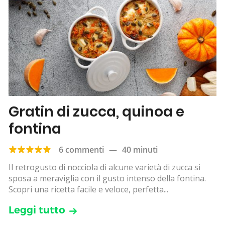
Gratin di zucca, quinoa e
fontina
6 commenti
—
40 minuti
Il retrogusto di nocciola di alcune varietà di zucca si
sposa a meraviglia con il gusto intenso della fontina.
Scopri una ricetta facile e veloce, perfetta...
Leggi tutto