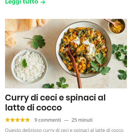
Leggi tutto
Curry di ceci e spinaci al
latte di cocco
9 commenti
—
25 minuti
Questo delizioso curry di ceci e spinaci al latte di cocco