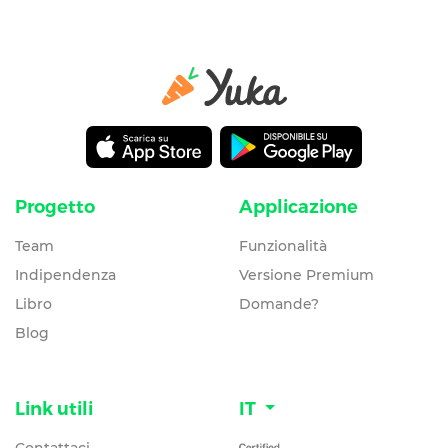
Progetto
Applicazione
Team
Funzionalità
Indipendenza
Versione Premium
Libro
Domande?
Blog
Link utili
IT
Contattaci