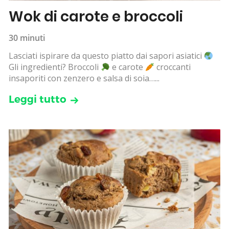
Wok di carote e broccoli
30 minuti
Lasciati ispirare da questo piatto dai sapori asiatici
Gli ingredienti? Broccoli
e carote
croccanti
insaporiti con zenzero e salsa di soia…...
Leggi tutto