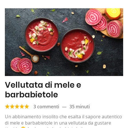
Vellutata di mele e
barbabietole
3 commenti
—
35 minuti
Un abbinamento insolito che esalta il sapore autentico
di mele e barbabietole in una vellutata da gustare