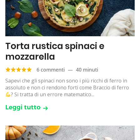
Torta rustica spinaci e
mozzarella
6 commenti
—
40 minuti
Sapevi che gli spinaci non sono i più ricchi di ferro in
assoluto e non ci rendono forti come Braccio di ferro
? Si tratta di un errore matematico...
Leggi tutto