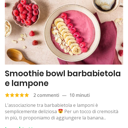
Smoothie bowl barbabietola
e lampone
2 commenti
—
10 minuti
L’associazione tra barbabietola e lamponi è
semplicemente deliziosa
Per un tocco di cremosità
in più, ti proponiamo di aggiungere la banana...