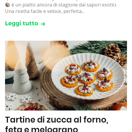
è un piatto ancora di stagione dai sapori esotici.
Una ricetta facile e veloce, perfetta...
Leggi tutto
Tartine di zucca al forno,
feta e melograno