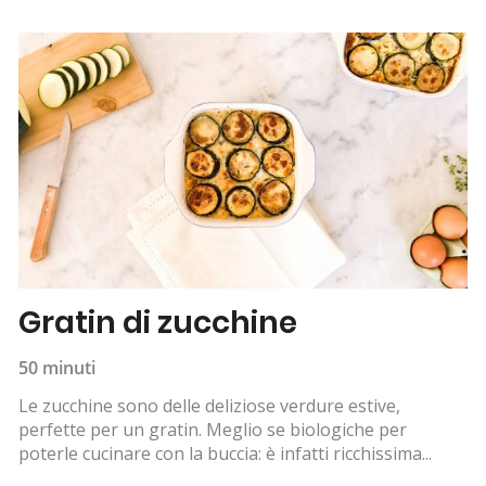
Gratin di zucchine
50 minuti
Le zucchine sono delle deliziose verdure estive,
perfette per un gratin. Meglio se biologiche per
poterle cucinare con la buccia: è infatti ricchissima...