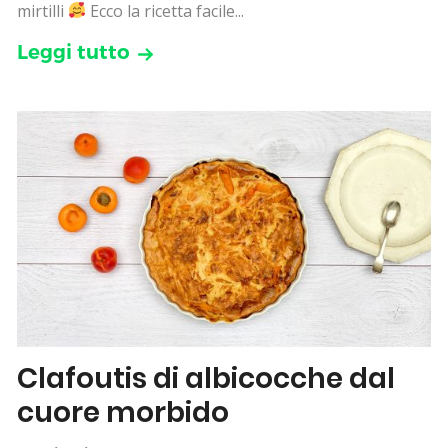
mirtilli
Ecco la ricetta facile...
Leggi tutto
Clafoutis di albicocche dal
cuore morbido