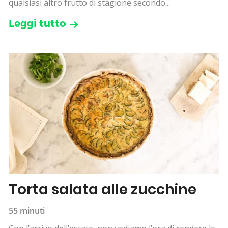
qualsiasi altro frutto di stagione secondo...
Leggi tutto
Torta salata alle zucchine
55 minuti