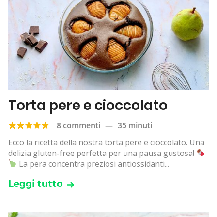
Torta pere e cioccolato
8 commenti
—
35 minuti
Ecco la ricetta della nostra torta pere e cioccolato. Una
delizia gluten-free perfetta per una pausa gustosa!
La pera concentra preziosi antiossidanti...
Leggi tutto