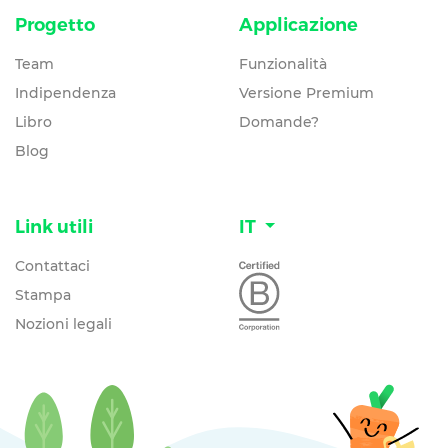
Progetto
Applicazione
Team
Funzionalità
Indipendenza
Versione Premium
Libro
Domande?
Blog
Link utili
IT
Contattaci
Stampa
Nozioni legali