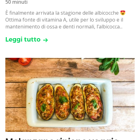
50 minuti
È finalmente arrivata la stagione delle albicocche
Ottima fonte di vitamina A, utile per lo sviluppo e il
mantenimento di ossa e denti normali, l’albicocca...
Leggi tutto