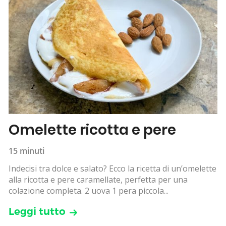
Omelette ricotta e pere
15 minuti
Indecisi tra dolce e salato? Ecco la ricetta di un’omelette
alla ricotta e pere caramellate, perfetta per una
colazione completa. 2 uova 1 pera piccola...
Leggi tutto