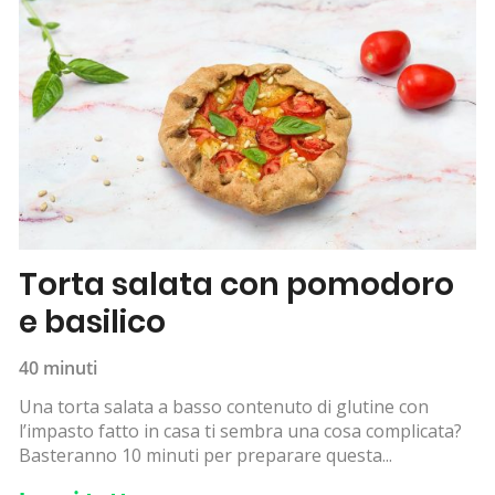
Torta salata con pomodoro
e basilico
40 minuti
Una torta salata a basso contenuto di glutine con
l’impasto fatto in casa ti sembra una cosa complicata?
Basteranno 10 minuti per preparare questa...