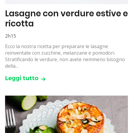
Lasagne con verdure estive e
ricotta
2h15
Ecco la nostra ricetta per preparare le lasagne
reinventate con zucchine, melanzane e pomodori.
Stratificando le verdure, non avete nemmeno bisogno
della...
Leggi tutto