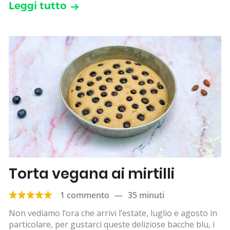
Leggi tutto
Torta vegana ai mirtilli
1 commento
—
35 minuti
Non vediamo l’ora che arrivi l’estate, luglio e agosto in
particolare, per gustarci queste deliziose bacche blu, i