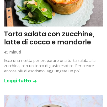
Torta salata con zucchine,
latte di cocco e mandorle
45 minuti
Ecco una ricetta per preparare una torta salata alla
zucchina, con un tocco di gusto esotico. Per creare
ancora più di esotismo, aggiungete un po’...
Leggi tutto