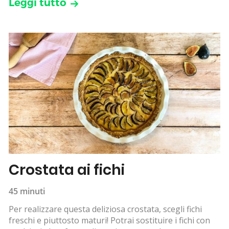
Leggi tutto
Crostata ai fichi
45 minuti
Per realizzare questa deliziosa crostata, scegli fichi
freschi e piuttosto maturi! Potrai sostituire i fichi con