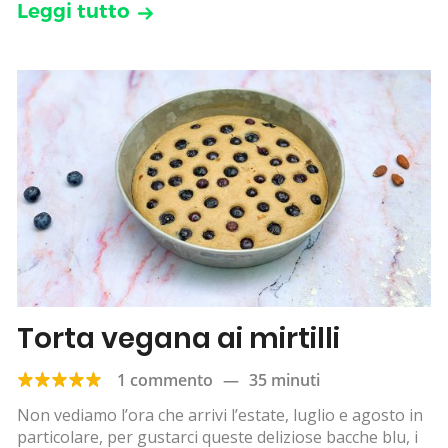
Leggi tutto
Torta vegana ai mirtilli
1 commento
—
35 minuti
Non vediamo l’ora che arrivi l’estate, luglio e agosto in
particolare, per gustarci queste deliziose bacche blu, i