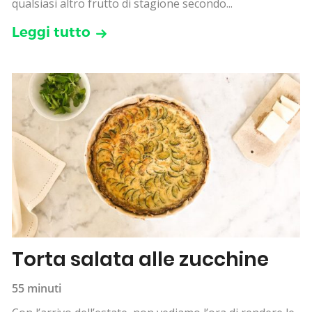
qualsiasi altro frutto di stagione secondo...
Leggi tutto
Torta salata alle zucchine
55 minuti