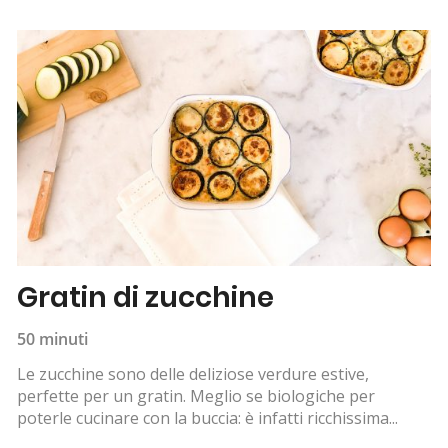
Gratin di zucchine
50 minuti
Le zucchine sono delle deliziose verdure estive,
perfette per un gratin. Meglio se biologiche per
poterle cucinare con la buccia: è infatti ricchissima...