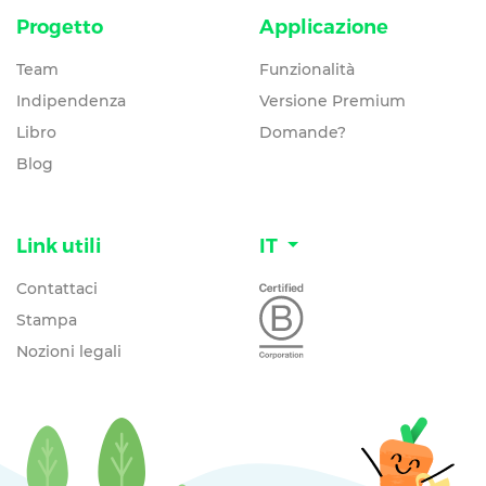
Progetto
Applicazione
Team
Funzionalità
Indipendenza
Versione Premium
Libro
Domande?
Blog
Link utili
IT
Contattaci
Stampa
Nozioni legali