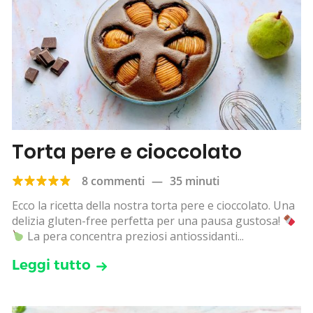
Torta pere e cioccolato
8 commenti
—
35 minuti
Ecco la ricetta della nostra torta pere e cioccolato. Una
delizia gluten-free perfetta per una pausa gustosa!
La pera concentra preziosi antiossidanti...
Leggi tutto