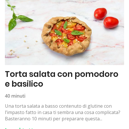
Torta salata con pomodoro
e basilico
40 minuti
Una torta salata a basso contenuto di glutine con
l’impasto fatto in casa ti sembra una cosa complicata?
Basteranno 10 minuti per preparare questa...