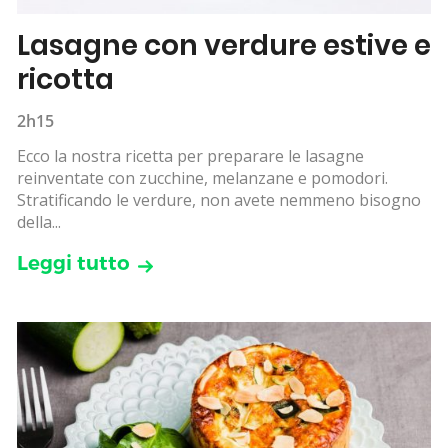
Lasagne con verdure estive e
ricotta
2h15
Ecco la nostra ricetta per preparare le lasagne
reinventate con zucchine, melanzane e pomodori.
Stratificando le verdure, non avete nemmeno bisogno
della...
Leggi tutto