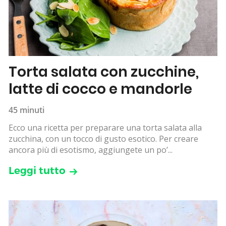
Torta salata con zucchine,
latte di cocco e mandorle
45 minuti
Ecco una ricetta per preparare una torta salata alla
zucchina, con un tocco di gusto esotico. Per creare
ancora più di esotismo, aggiungete un po’...
Leggi tutto