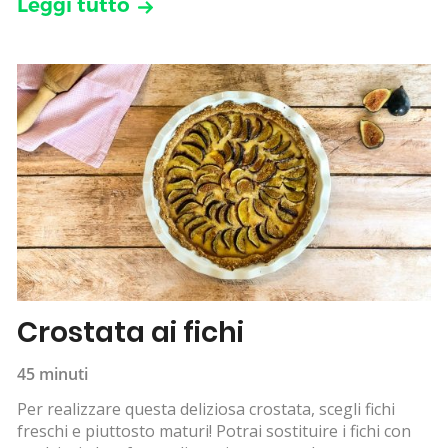
Leggi tutto
Crostata ai fichi
45 minuti
Per realizzare questa deliziosa crostata, scegli fichi
freschi e piuttosto maturi! Potrai sostituire i fichi con