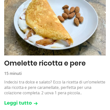
Omelette ricotta e pere
15 minuti
Indecisi tra dolce e salato? Ecco la ricetta di un’omelette
alla ricotta e pere caramellate, perfetta per una
colazione completa. 2 uova 1 pera piccola...
Leggi tutto