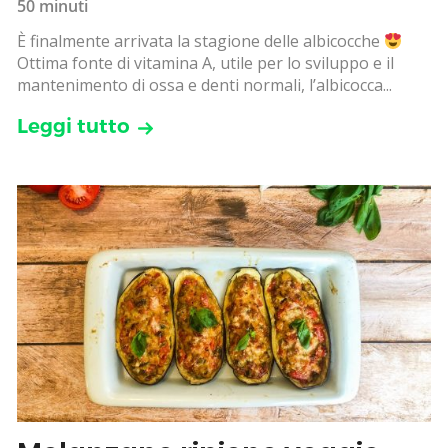
50 minuti
È finalmente arrivata la stagione delle albicocche
Ottima fonte di vitamina A, utile per lo sviluppo e il
mantenimento di ossa e denti normali, l’albicocca...
Leggi tutto