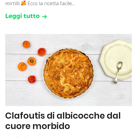
mirtilli
Ecco la ricetta facile...
Leggi tutto
Clafoutis di albicocche dal
cuore morbido