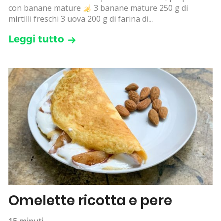
con banane mature
3 banane mature 250 g di
mirtilli freschi 3 uova 200 g di farina di...
Leggi tutto
Omelette ricotta e pere
15 minuti