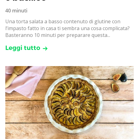
40 minuti
Una torta salata a basso contenuto di glutine con
l’impasto fatto in casa ti sembra una cosa complicata?
Basteranno 10 minuti per preparare questa...
Leggi tutto