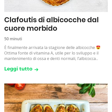
Clafoutis di albicocche dal
cuore morbido
50 minuti
È finalmente arrivata la stagione delle albicocche
Ottima fonte di vitamina A, utile per lo sviluppo e il
mantenimento di ossa e denti normali, l’albicocca...
Leggi tutto