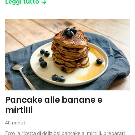
Leggi tutto
Pancake alle banane e
mirtilli
40 minuti
Ecco la ricetta di deliziosi pancake ai mirtilli, preparati