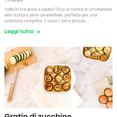
Indecisi tra dolce e salato? Ecco la ricetta di un’omelette
alla ricotta e pere caramellate, perfetta per una
colazione completa. 2 uova 1 pera piccola...
Leggi tutto
Gratin di zucchine