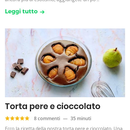
Leggi tutto
Torta pere e cioccolato
8 commenti
—
35 minuti
Ecco la ricetta della nostra torta pere e cioccolato. Una