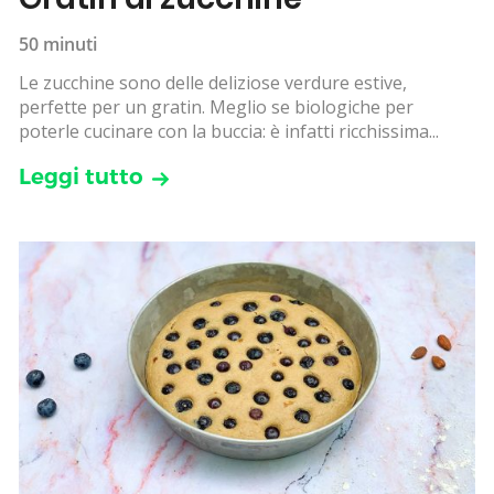
50 minuti
Le zucchine sono delle deliziose verdure estive,
perfette per un gratin. Meglio se biologiche per
poterle cucinare con la buccia: è infatti ricchissima...
Leggi tutto