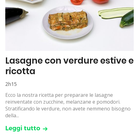
Lasagne con verdure estive e
ricotta
2h15
Ecco la nostra ricetta per preparare le lasagne
reinventate con zucchine, melanzane e pomodori.
Stratificando le verdure, non avete nemmeno bisogno
della...
Leggi tutto