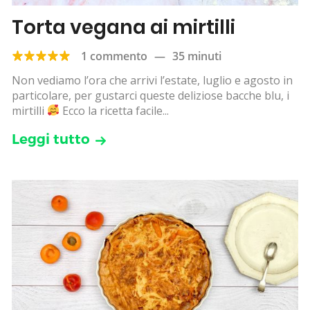
Torta vegana ai mirtilli
1 commento
—
35 minuti
Non vediamo l’ora che arrivi l’estate, luglio e agosto in
particolare, per gustarci queste deliziose bacche blu, i
mirtilli
Ecco la ricetta facile...
Leggi tutto