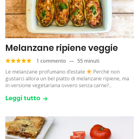
Melanzane ripiene veggie
1 commento
—
55 minuti
Le melanzane profumano d’estate
Perché non
gustarci allora un bel piatto di melanzane ripiene, ma
in versione vegetariana ovvero senza carne?...
Leggi tutto