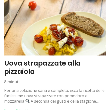
Uova strapazzate alla
pizzaiola
8 minuti
Per una colazione sana e completa, ecco la ricetta delle
facilissime uova strapazzate con pomodoro e
mozzarella
A seconda dei gusti e della stagione,...