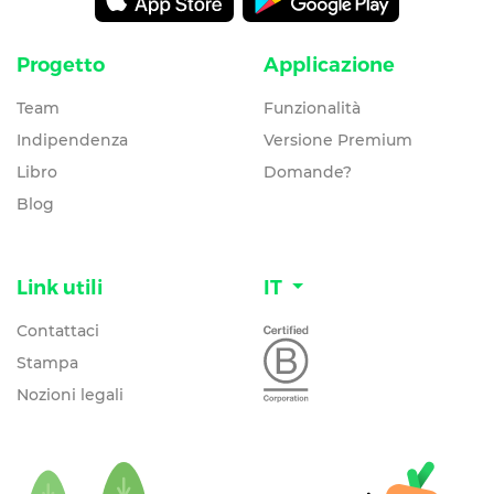
Progetto
Applicazione
Team
Funzionalità
Indipendenza
Versione Premium
Libro
Domande?
Blog
Link utili
IT
Contattaci
Stampa
Nozioni legali