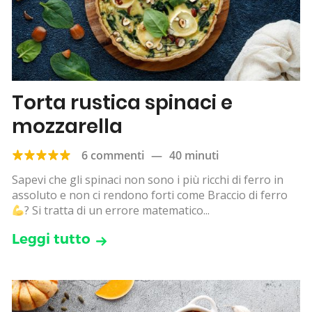
Torta rustica spinaci e
mozzarella
6 commenti
—
40 minuti
Sapevi che gli spinaci non sono i più ricchi di ferro in
assoluto e non ci rendono forti come Braccio di ferro
? Si tratta di un errore matematico...
Leggi tutto