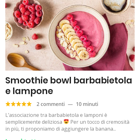
Smoothie bowl barbabietola
e lampone
2 commenti
—
10 minuti
L’associazione tra barbabietola e lamponi è
semplicemente deliziosa
Per un tocco di cremosità
in più, ti proponiamo di aggiungere la banana...