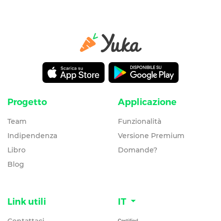
Progetto
Applicazione
Team
Funzionalità
Indipendenza
Versione Premium
Libro
Domande?
Blog
Link utili
IT
Contattaci