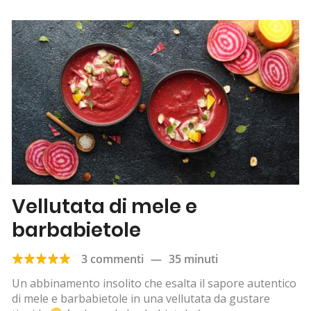
Vellutata di mele e
barbabietole
3 commenti
—
35 minuti
Un abbinamento insolito che esalta il sapore autentico
di mele e barbabietole in una vellutata da gustare