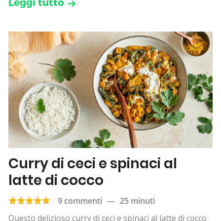
Leggi tutto
Curry di ceci e spinaci al
latte di cocco
9 commenti
—
25 minuti
Questo delizioso curry di ceci e spinaci al latte di cocco