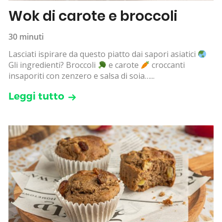
Wok di carote e broccoli
30 minuti
Lasciati ispirare da questo piatto dai sapori asiatici
Gli ingredienti? Broccoli
e carote
croccanti
insaporiti con zenzero e salsa di soia…...
Leggi tutto