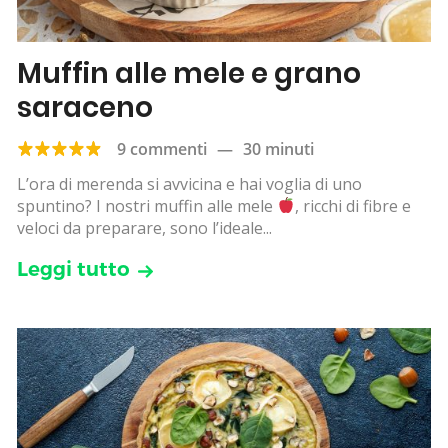
Muffin alle mele e grano
saraceno
9 commenti
—
30 minuti
L’ora di merenda si avvicina e hai voglia di uno
spuntino? I nostri muffin alle mele
, ricchi di fibre e
veloci da preparare, sono l’ideale...
Leggi tutto