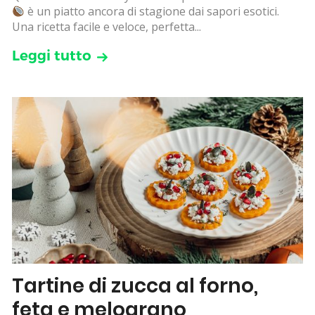
è un piatto ancora di stagione dai sapori esotici.
Una ricetta facile e veloce, perfetta...
Leggi tutto
Tartine di zucca al forno,
feta e melograno