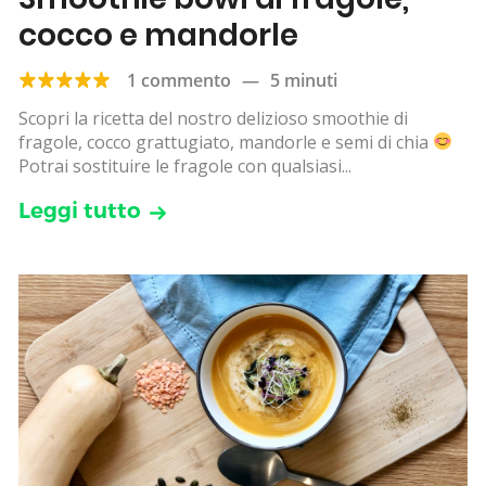
cocco e mandorle
1 commento
—
5 minuti
Scopri la ricetta del nostro delizioso smoothie di
fragole, cocco grattugiato, mandorle e semi di chia
Potrai sostituire le fragole con qualsiasi...
Leggi tutto