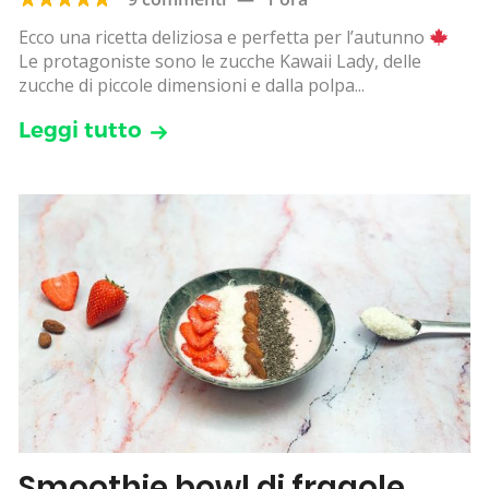
Ecco una ricetta deliziosa e perfetta per l’autunno
Le protagoniste sono le zucche Kawaii Lady, delle
zucche di piccole dimensioni e dalla polpa...
Leggi tutto
Smoothie bowl di fragole,