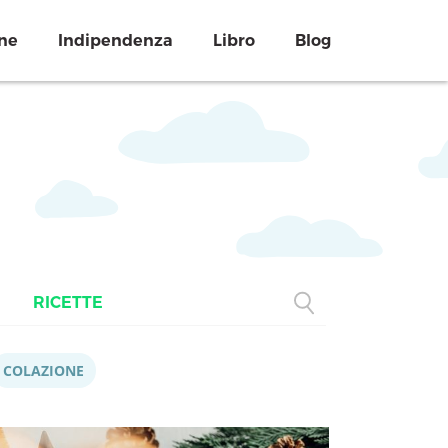
ne
Indipendenza
Libro
Blog
RICETTE
COLAZIONE