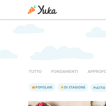
TUTTO
FONDAMENTI
APPROFO
POPOLARI
DI STAGIONE
PIATTO