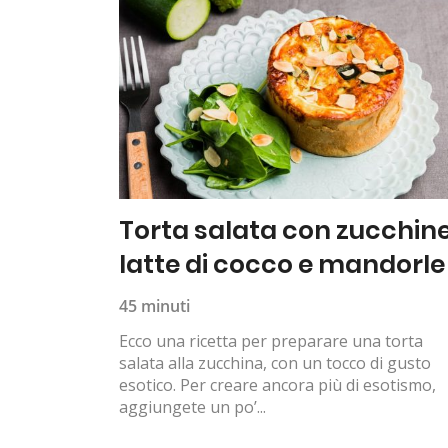
Torta salata con zucchine
latte di cocco e mandorle
45 minuti
Ecco una ricetta per preparare una torta
salata alla zucchina, con un tocco di gusto
esotico. Per creare ancora più di esotismo,
aggiungete un po’...