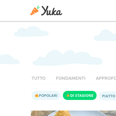
TUTTO
FONDAMENTI
APPROFO
POPOLARI
DI STAGIONE
PIATTO