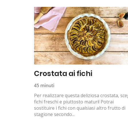
Crostata ai fichi
45 minuti
Per realizzare questa deliziosa crostata, sce
fichi freschi e piuttosto maturi! Potrai
sostituire i fichi con qualsiasi altro frutto di
stagione secondo...