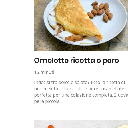
Omelette ricotta e pere
15 minuti
Indecisi tra dolce e salato? Ecco la ricetta di
un’omelette alla ricotta e pere caramellate,
perfetta per una colazione completa. 2 uova
pera piccola...