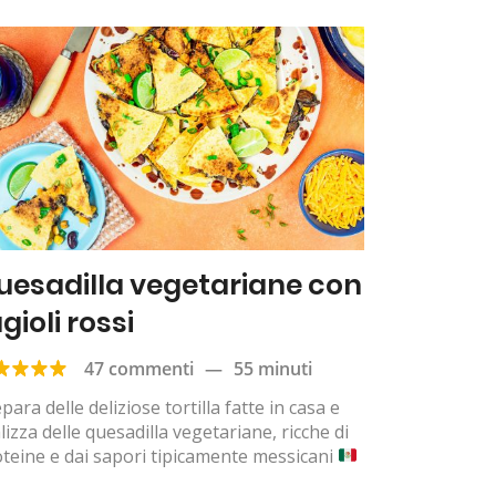
uesadilla vegetariane con
gioli rossi
47 commenti
—
55 minuti
para delle deliziose tortilla fatte in casa e
lizza delle quesadilla vegetariane, ricche di
teine e dai sapori tipicamente messicani