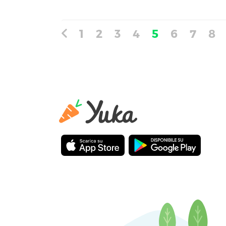
1
2
3
4
5
6
7
8