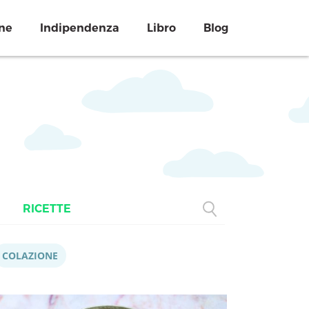
ne
Indipendenza
Libro
Blog
RICETTE
COLAZIONE