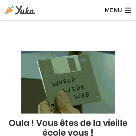
Oula ! Vous êtes de la vieille
école vous !