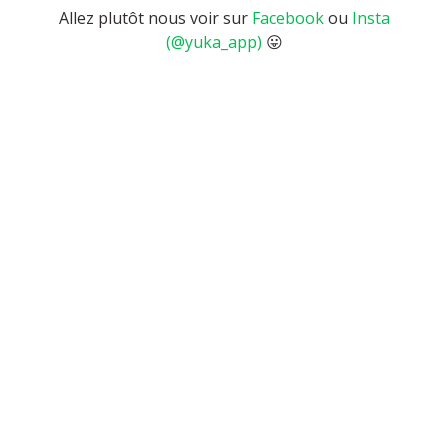
Allez plutôt nous voir sur
Facebook
ou
Insta
(@yuka_app)
😛