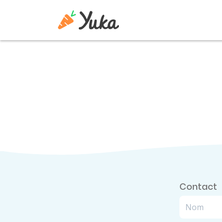
Contact