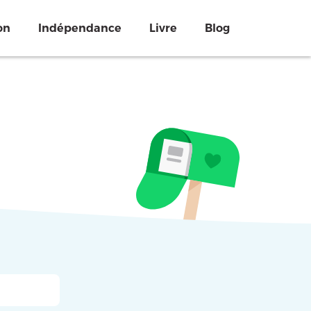
on
Indépendance
Livre
Blog