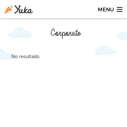
Corporate
No resultado.