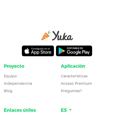
Proyecto
Aplicación
Equipo
Características
Independencia
Acceso Premium
Blog
Preguntas?
Enlaces útiles
ES